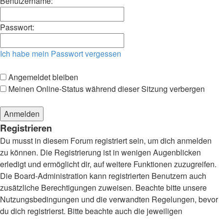
Benutzername:
Passwort:
Ich habe mein Passwort vergessen
Angemeldet bleiben
Meinen Online-Status während dieser Sitzung verbergen
Registrieren
Du musst in diesem Forum registriert sein, um dich anmelden
zu können. Die Registrierung ist in wenigen Augenblicken
erledigt und ermöglicht dir, auf weitere Funktionen zuzugreifen.
Die Board-Administration kann registrierten Benutzern auch
zusätzliche Berechtigungen zuweisen. Beachte bitte unsere
Nutzungsbedingungen und die verwandten Regelungen, bevor
du dich registrierst. Bitte beachte auch die jeweiligen