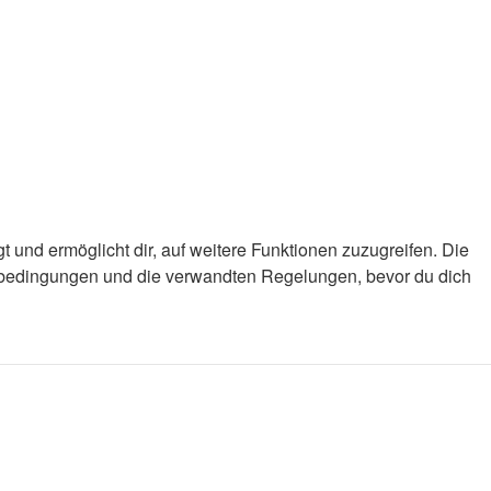
 und ermöglicht dir, auf weitere Funktionen zuzugreifen. Die
gsbedingungen und die verwandten Regelungen, bevor du dich