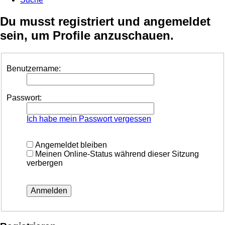
Du musst registriert und angemeldet
sein, um Profile anzuschauen.
Benutzername:
Passwort:
Ich habe mein Passwort vergessen
Angemeldet bleiben
Meinen Online-Status während dieser Sitzung
verbergen