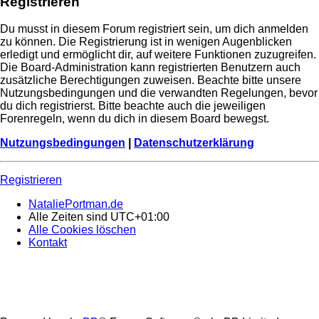
Registrieren
Du musst in diesem Forum registriert sein, um dich anmelden
zu können. Die Registrierung ist in wenigen Augenblicken
erledigt und ermöglicht dir, auf weitere Funktionen zuzugreifen.
Die Board-Administration kann registrierten Benutzern auch
zusätzliche Berechtigungen zuweisen. Beachte bitte unsere
Nutzungsbedingungen und die verwandten Regelungen, bevor
du dich registrierst. Bitte beachte auch die jeweiligen
Forenregeln, wenn du dich in diesem Board bewegst.
Nutzungsbedingungen
|
Datenschutzerklärung
Registrieren
NataliePortman.de
Alle Zeiten sind
UTC+01:00
Alle Cookies löschen
Kontakt