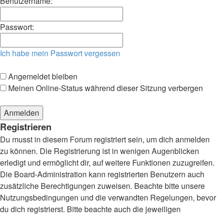
Benutzername:
Passwort:
Ich habe mein Passwort vergessen
Angemeldet bleiben
Meinen Online-Status während dieser Sitzung verbergen
Registrieren
Du musst in diesem Forum registriert sein, um dich anmelden
zu können. Die Registrierung ist in wenigen Augenblicken
erledigt und ermöglicht dir, auf weitere Funktionen zuzugreifen.
Die Board-Administration kann registrierten Benutzern auch
zusätzliche Berechtigungen zuweisen. Beachte bitte unsere
Nutzungsbedingungen und die verwandten Regelungen, bevor
du dich registrierst. Bitte beachte auch die jeweiligen