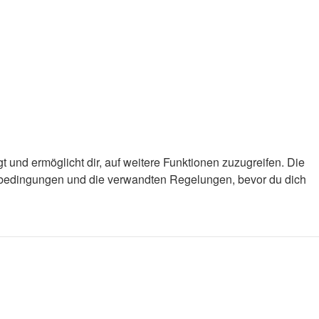
 und ermöglicht dir, auf weitere Funktionen zuzugreifen. Die
gsbedingungen und die verwandten Regelungen, bevor du dich