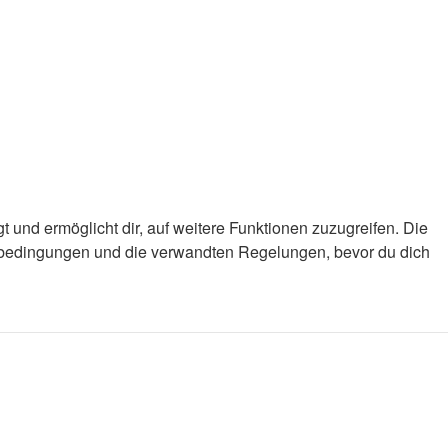
 und ermöglicht dir, auf weitere Funktionen zuzugreifen. Die
gsbedingungen und die verwandten Regelungen, bevor du dich