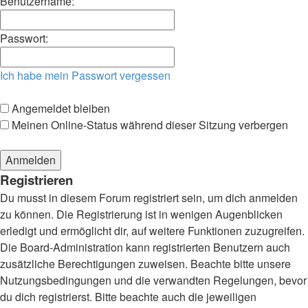
Benutzername:
Passwort:
Ich habe mein Passwort vergessen
Angemeldet bleiben
Meinen Online-Status während dieser Sitzung verbergen
Registrieren
Du musst in diesem Forum registriert sein, um dich anmelden
zu können. Die Registrierung ist in wenigen Augenblicken
erledigt und ermöglicht dir, auf weitere Funktionen zuzugreifen.
Die Board-Administration kann registrierten Benutzern auch
zusätzliche Berechtigungen zuweisen. Beachte bitte unsere
Nutzungsbedingungen und die verwandten Regelungen, bevor
du dich registrierst. Bitte beachte auch die jeweiligen