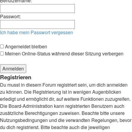
Benutzername:
Passwort:
Ich habe mein Passwort vergessen
Angemeldet bleiben
Meinen Online-Status während dieser Sitzung verbergen
Registrieren
Du musst in diesem Forum registriert sein, um dich anmelden
zu können. Die Registrierung ist in wenigen Augenblicken
erledigt und ermöglicht dir, auf weitere Funktionen zuzugreifen.
Die Board-Administration kann registrierten Benutzern auch
zusätzliche Berechtigungen zuweisen. Beachte bitte unsere
Nutzungsbedingungen und die verwandten Regelungen, bevor
du dich registrierst. Bitte beachte auch die jeweiligen