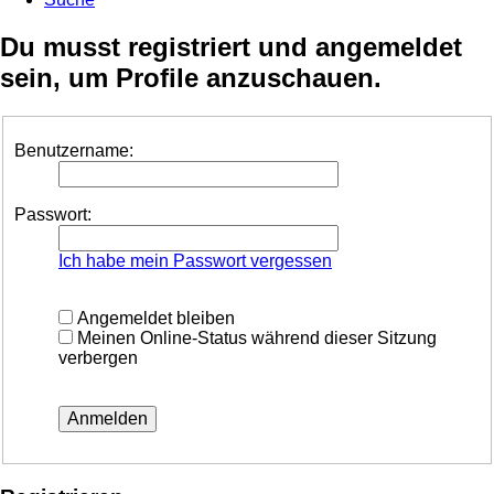
Du musst registriert und angemeldet
sein, um Profile anzuschauen.
Benutzername:
Passwort:
Ich habe mein Passwort vergessen
Angemeldet bleiben
Meinen Online-Status während dieser Sitzung
verbergen