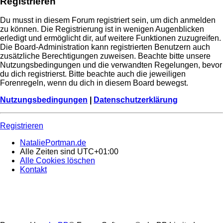
Registrieren
Du musst in diesem Forum registriert sein, um dich anmelden
zu können. Die Registrierung ist in wenigen Augenblicken
erledigt und ermöglicht dir, auf weitere Funktionen zuzugreifen.
Die Board-Administration kann registrierten Benutzern auch
zusätzliche Berechtigungen zuweisen. Beachte bitte unsere
Nutzungsbedingungen und die verwandten Regelungen, bevor
du dich registrierst. Bitte beachte auch die jeweiligen
Forenregeln, wenn du dich in diesem Board bewegst.
Nutzungsbedingungen
|
Datenschutzerklärung
Registrieren
NataliePortman.de
Alle Zeiten sind
UTC+01:00
Alle Cookies löschen
Kontakt