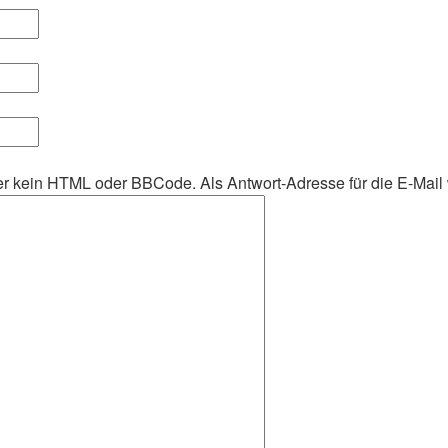
aher kein HTML oder BBCode. Als Antwort-Adresse für die E-Mai