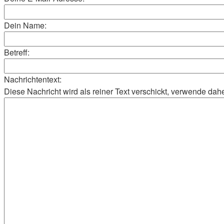
Dein Name:
Betreff:
Nachrichtentext:
Diese Nachricht wird als reiner Text verschickt, verwende d