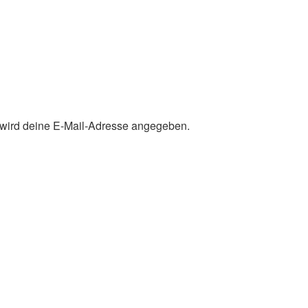
l wird deine E-Mail-Adresse angegeben.