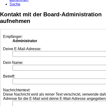
Suche
Kontakt mit der Board-Administration
aufnehmen
Empfänger:
Administrator
Deine E-Mail-Adresse:
Dein Name:
Betreff:
Nachrichtentext:
Diese Nachricht wird als reiner Text verschickt, verwende d
Adresse für die E-Mail wird deine E-Mail-Adresse angegeben