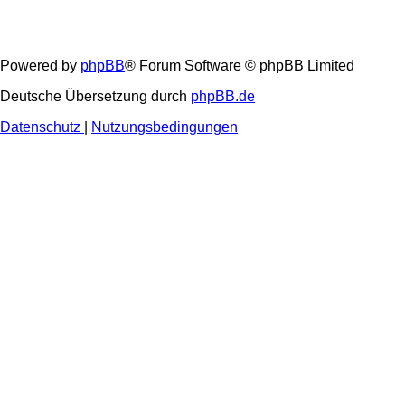
Powered by
phpBB
® Forum Software © phpBB Limited
Deutsche Übersetzung durch
phpBB.de
Datenschutz
|
Nutzungsbedingungen