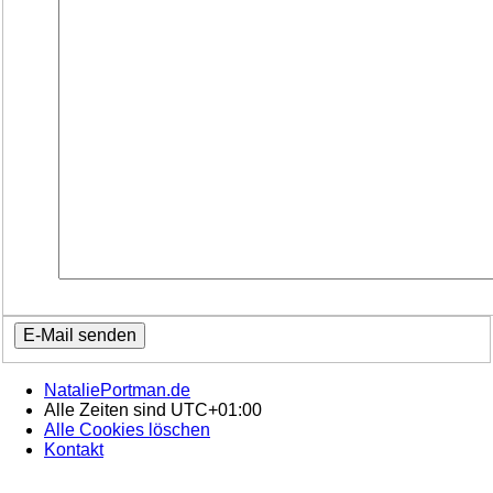
NataliePortman.de
Alle Zeiten sind
UTC+01:00
Alle Cookies löschen
Kontakt