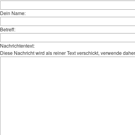
Dein Name:
Betreff:
Nachrichtentext:
Diese Nachricht wird als reiner Text verschickt, verwende da