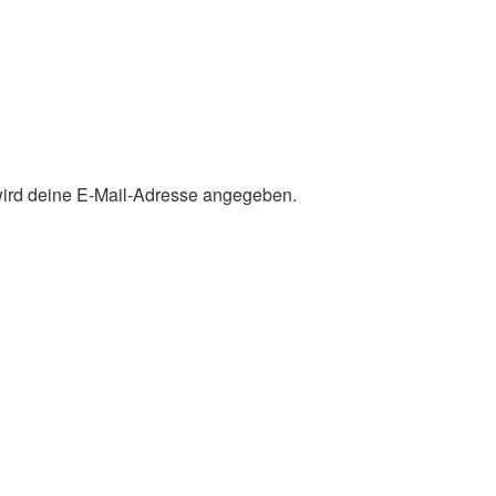
 wird deine E-Mail-Adresse angegeben.