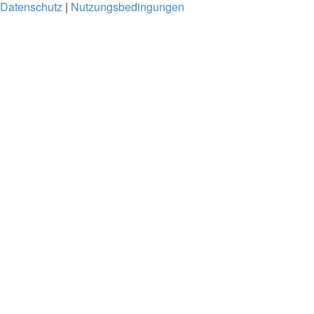
Datenschutz
|
Nutzungsbedingungen