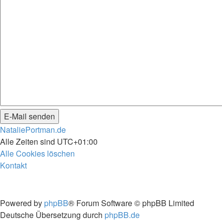
NataliePortman.de
Alle Zeiten sind
UTC+01:00
Alle Cookies löschen
Kontakt
Powered by
phpBB
® Forum Software © phpBB Limited
Deutsche Übersetzung durch
phpBB.de