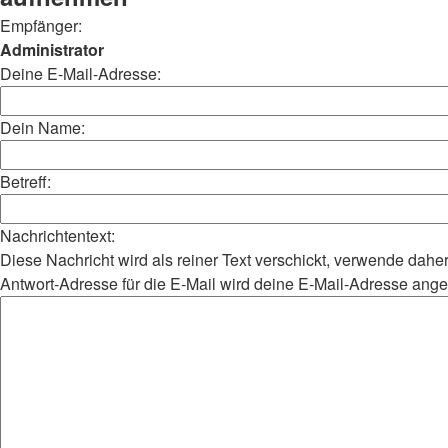
Empfänger:
Administrator
Deine E-Mail-Adresse:
Dein Name:
Betreff:
Nachrichtentext:
Diese Nachricht wird als reiner Text verschickt, verwende da
Antwort-Adresse für die E-Mail wird deine E-Mail-Adresse ang