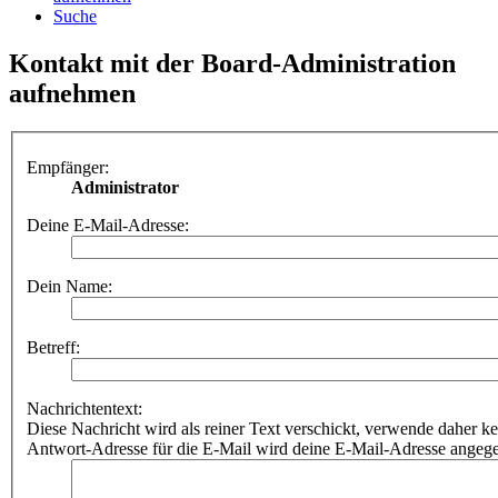
Suche
Kontakt mit der Board-Administration
aufnehmen
Empfänger:
Administrator
Deine E-Mail-Adresse:
Dein Name:
Betreff:
Nachrichtentext:
Diese Nachricht wird als reiner Text verschickt, verwende dahe
Antwort-Adresse für die E-Mail wird deine E-Mail-Adresse angeg