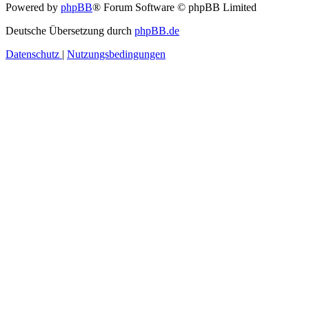
Powered by
phpBB
® Forum Software © phpBB Limited
Deutsche Übersetzung durch
phpBB.de
Datenschutz
|
Nutzungsbedingungen