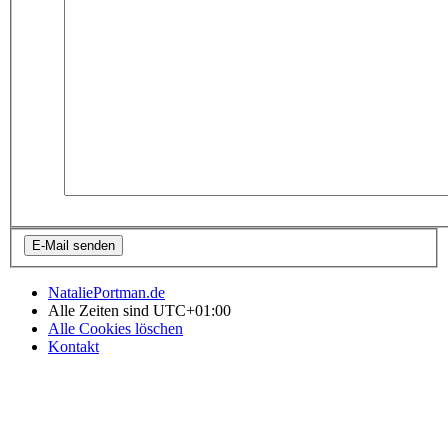
NataliePortman.de
Alle Zeiten sind
UTC+01:00
Alle Cookies löschen
Kontakt