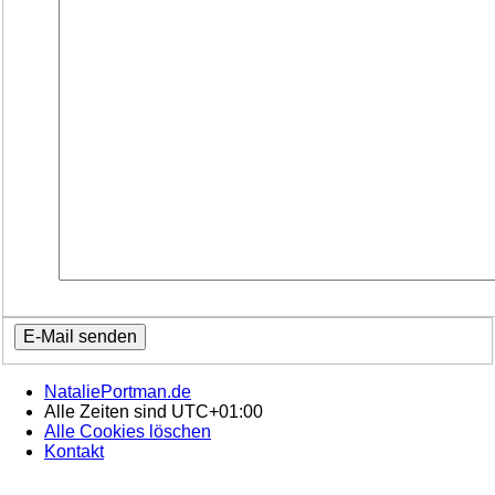
NataliePortman.de
Alle Zeiten sind
UTC+01:00
Alle Cookies löschen
Kontakt