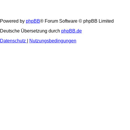
Powered by
phpBB
® Forum Software © phpBB Limited
Deutsche Übersetzung durch
phpBB.de
Datenschutz
|
Nutzungsbedingungen