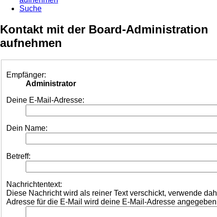
Suche
Kontakt mit der Board-Administration
aufnehmen
Empfänger:
Administrator
Deine E-Mail-Adresse:
Dein Name:
Betreff:
Nachrichtentext:
Diese Nachricht wird als reiner Text verschickt, verwende d
Adresse für die E-Mail wird deine E-Mail-Adresse angegeben