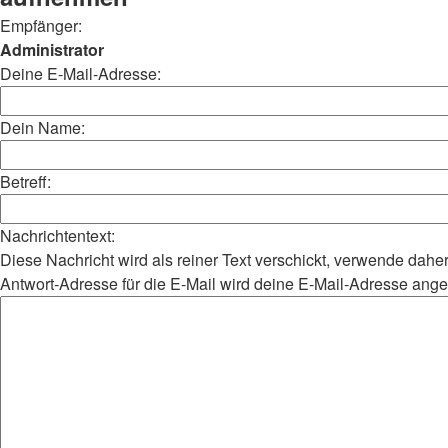
Empfänger:
Administrator
Deine E-Mail-Adresse:
Dein Name:
Betreff:
Nachrichtentext:
Diese Nachricht wird als reiner Text verschickt, verwende da
Antwort-Adresse für die E-Mail wird deine E-Mail-Adresse ang