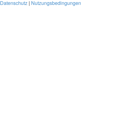
Datenschutz
|
Nutzungsbedingungen