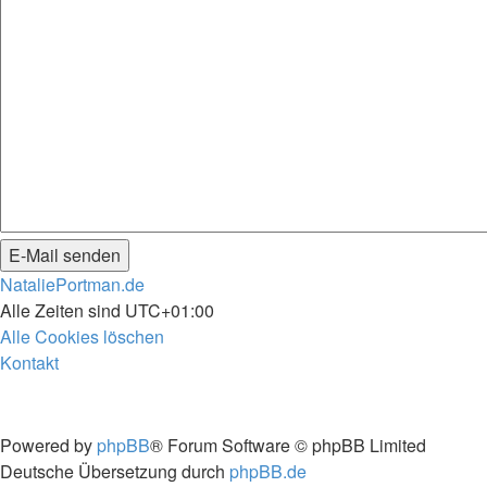
NataliePortman.de
Alle Zeiten sind
UTC+01:00
Alle Cookies löschen
Kontakt
Powered by
phpBB
® Forum Software © phpBB Limited
Deutsche Übersetzung durch
phpBB.de