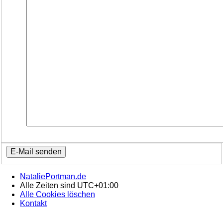
NataliePortman.de
Alle Zeiten sind
UTC+01:00
Alle Cookies löschen
Kontakt