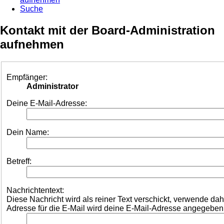
Suche
Kontakt mit der Board-Administration
aufnehmen
Empfänger:
Administrator
Deine E-Mail-Adresse:
Dein Name:
Betreff:
Nachrichtentext:
Diese Nachricht wird als reiner Text verschickt, verwende d
Adresse für die E-Mail wird deine E-Mail-Adresse angegeben