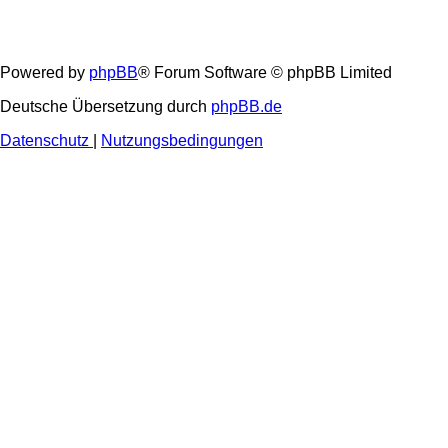
Powered by
phpBB
® Forum Software © phpBB Limited
Deutsche Übersetzung durch
phpBB.de
Datenschutz
|
Nutzungsbedingungen