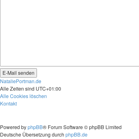
NataliePortman.de
Alle Zeiten sind
UTC+01:00
Alle Cookies löschen
Kontakt
Powered by
phpBB
® Forum Software © phpBB Limited
Deutsche Übersetzung durch
phpBB.de