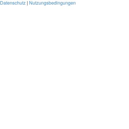
Datenschutz
|
Nutzungsbedingungen