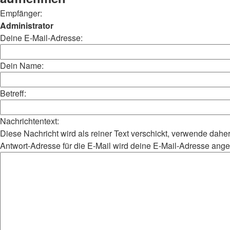
Empfänger:
Administrator
Deine E-Mail-Adresse:
Dein Name:
Betreff:
Nachrichtentext:
Diese Nachricht wird als reiner Text verschickt, verwende da
Antwort-Adresse für die E-Mail wird deine E-Mail-Adresse ang