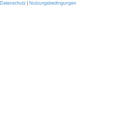
Datenschutz
|
Nutzungsbedingungen