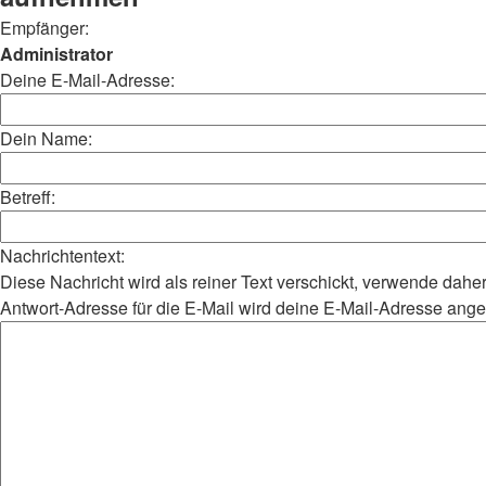
Empfänger:
Administrator
Deine E-Mail-Adresse:
Dein Name:
Betreff:
Nachrichtentext:
Diese Nachricht wird als reiner Text verschickt, verwende da
Antwort-Adresse für die E-Mail wird deine E-Mail-Adresse ang