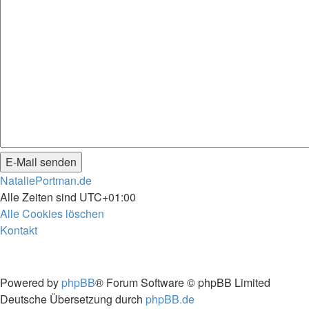
NataliePortman.de
Alle Zeiten sind
UTC+01:00
Alle Cookies löschen
Kontakt
Powered by
phpBB
® Forum Software © phpBB Limited
Deutsche Übersetzung durch
phpBB.de