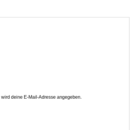
il wird deine E-Mail-Adresse angegeben.