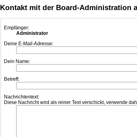
Kontakt mit der Board-Administration
Empfänger:
Administrator
Deine E-Mail-Adresse:
Dein Name:
Betreff:
Nachrichtentext:
Diese Nachricht wird als reiner Text verschickt, verwende d