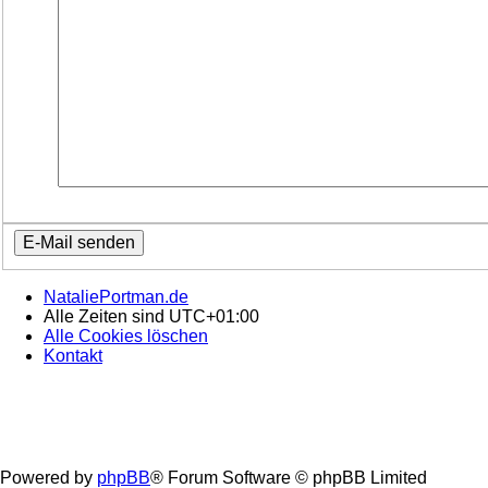
NataliePortman.de
Alle Zeiten sind
UTC+01:00
Alle Cookies löschen
Kontakt
Powered by
phpBB
® Forum Software © phpBB Limited