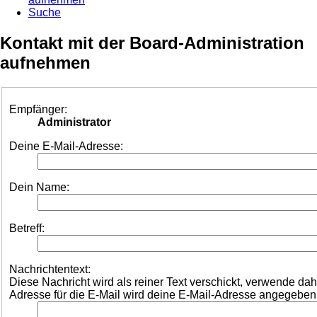
Suche
Kontakt mit der Board-Administration
aufnehmen
Empfänger:
Administrator
Deine E-Mail-Adresse:
Dein Name:
Betreff:
Nachrichtentext:
Diese Nachricht wird als reiner Text verschickt, verwende d
Adresse für die E-Mail wird deine E-Mail-Adresse angegeben