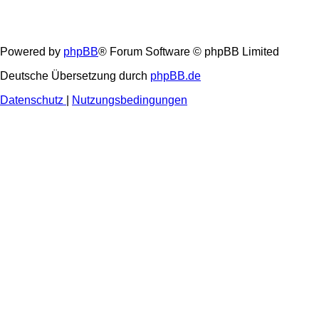
Powered by
phpBB
® Forum Software © phpBB Limited
Deutsche Übersetzung durch
phpBB.de
Datenschutz
|
Nutzungsbedingungen