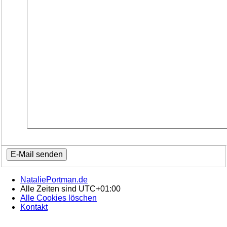
NataliePortman.de
Alle Zeiten sind
UTC+01:00
Alle Cookies löschen
Kontakt