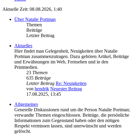
Aktuelle Zeit: 08.08.2026, 1:40
Über Natalie Portman
Themen
Beiträge
Letzter Beitrag
Aktuelles
Hier findet man Gelegenheit, Neuigkeiten über Natalie
Portman zusammenzutragen. Dazu gehören Artikel, Beiträge
und Erwähnungen im Web, Fernsehen und in den
Printmedien.
23
Themen
635
Beiträge
Letzter Beitrag
Re: Neuigkeiten
von
hendrik
Neuester Beitrag
17.08.2025, 13:45
Allgemeines
Generelle Diskussionen rund um die Person Natalie Portman;
verwandte Themen eingeschlossen. Beiträge, die persönliche
Informationen zum Gegenstand haben oder den nötigen
Respekt vermissen lassen, sind unerwünscht und werden
gelöscht.