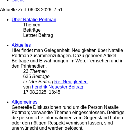
Aktuelle Zeit: 06.08.2026, 7:51
Über Natalie Portman
Themen
Beiträge
Letzter Beitrag
Aktuelles
Hier findet man Gelegenheit, Neuigkeiten über Natalie
Portman zusammenzutragen. Dazu gehören Artikel,
Beiträge und Erwähnungen im Web, Fernsehen und in
den Printmedien.
23
Themen
635
Beiträge
Letzter Beitrag
Re: Neuigkeiten
von
hendrik
Neuester Beitrag
17.08.2025, 13:45
Allgemeines
Generelle Diskussionen rund um die Person Natalie
Portman; verwandte Themen eingeschlossen. Beiträge,
die persönliche Informationen zum Gegenstand haben
oder den nötigen Respekt vermissen lassen, sind
unerwünscht und werden gelöscht.