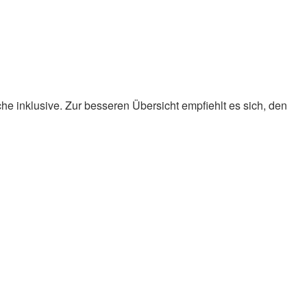
e inklusive. Zur besseren Übersicht empfiehlt es sich, den