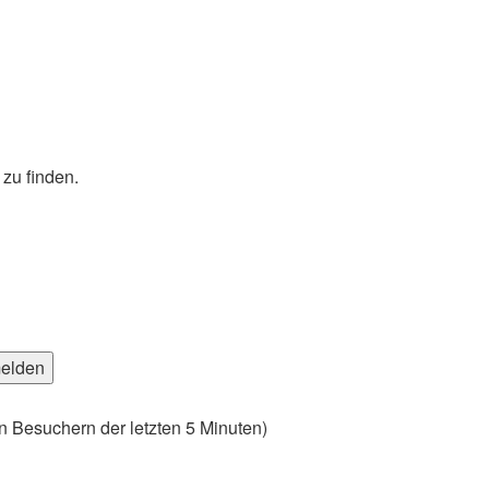
zu finden.
en Besuchern der letzten 5 Minuten)