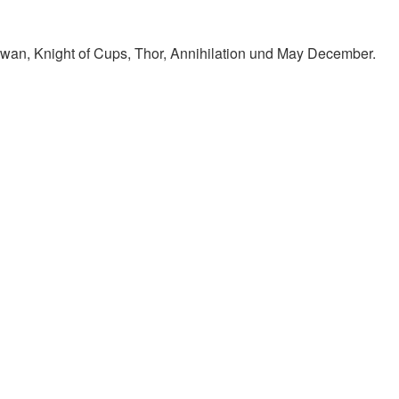
Swan, Knight of Cups, Thor, Annihilation und May December.