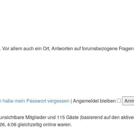
 Vor allem auch ein Ort, Antworten auf forumsbezogene Fragen 
h habe mein Passwort vergessen
|
Angemeldet bleiben
0 unsichtbare Mitglieder und 115 Gäste (basierend auf den aktiv
, 4:06 gleichzeitig online waren.