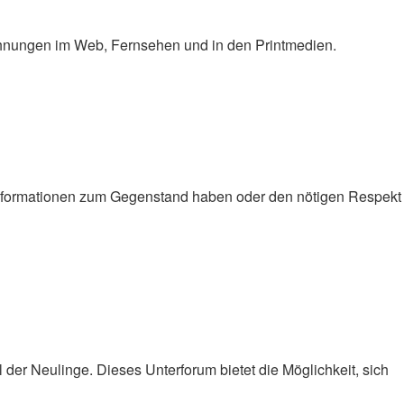
ähnungen im Web, Fernsehen und in den Printmedien.
Informationen zum Gegenstand haben oder den nötigen Respekt
 der Neulinge. Dieses Unterforum bietet die Möglichkeit, sich