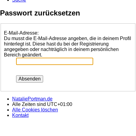
Passwort zurücksetzen
E-Mail-Adresse:
Du musst die E-Mail-Adresse angeben, die in deinem Profil
hinterlegt ist. Diese hast du bei der Registrierung
angegeben oder nachträglich in deinem persönlichen
Bereich geändert.
NataliePortman.de
Alle Zeiten sind
UTC+01:00
Alle Cookies löschen
Kontakt