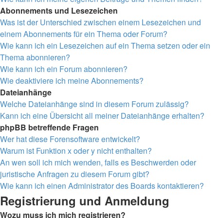
Abonnements und Lesezeichen
Was ist der Unterschied zwischen einem Lesezeichen und
einem Abonnements für ein Thema oder Forum?
Wie kann ich ein Lesezeichen auf ein Thema setzen oder ein
Thema abonnieren?
Wie kann ich ein Forum abonnieren?
Wie deaktiviere ich meine Abonnements?
Dateianhänge
Welche Dateianhänge sind in diesem Forum zulässig?
Kann ich eine Übersicht all meiner Dateianhänge erhalten?
phpBB betreffende Fragen
Wer hat diese Forensoftware entwickelt?
Warum ist Funktion x oder y nicht enthalten?
An wen soll ich mich wenden, falls es Beschwerden oder
juristische Anfragen zu diesem Forum gibt?
Wie kann ich einen Administrator des Boards kontaktieren?
Registrierung und Anmeldung
Wozu muss ich mich registrieren?