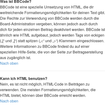
Was ist BBCode?
BBCode ist eine spezielle Umsetzung von HTML, die dir
weitreichende Formatierungsmöglichkeiten für deinen Text gibt.
Die Rechte zur Verwendung von BBCode werden durch die
Board-Administration vergeben, können jedoch auch durch
dich für jeden einzelnen Beitrag deaktiviert werden. BBCode ist
ähnlich wie HTML aufgebaut, jedoch werden Tags von eckigen
(„[“ und „]“) statt spitzen („<“ und „>“) Klammern eingeschlossen.
Weitere Informationen zu BBCode findest du auf einer
speziellen Hilfe-Seite, die von der Seite zur Beitragserstellung
aus zugänglich ist.
Nach oben
Kann ich HTML benutzen?
Nein, es ist nicht möglich, HTML-Code in Beiträgen zu
verwenden. Die meisten Formatierungsmöglichkeiten, die
HTML bietet, können über BBCode erreicht werden.
Nach oben