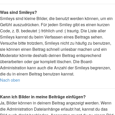
Was sind Smileys?
Smileys sind kleine Bilder, die benutzt werden können, um ein
Gefühl auszudrücken. Für jeden Smiley gibt es einen kurzen
Code, z. B. bedeutet :) fröhlich und :( traurig. Die Liste aller
Smileys kannst du beim Verfassen eines Beitrags sehen.
Versuche bitte trotzdem, Smileys nicht zu häufig zu benutzen,
sie können einen Beitrag schnell unlesbar machen und ein
Moderator könnte deshalb deinen Beitrag entsprechend
überarbeiten oder gar komplett löschen. Die Board-
Administration kann auch die Anzahl der Smileys begrenzen,
die du in einem Beitrag benutzen kannst.
Nach oben
Kann ich Bilder in meine Beiträge einfügen?
Ja, Bilder können in deinem Beitrag angezeigt werden. Wenn
die Administration Dateianhänge erlaubt hat, kannst du das