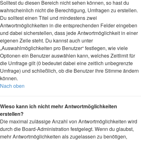
Solltest du diesen Bereich nicht sehen können, so hast du
wahrscheinlich nicht die Berechtigung, Umfragen zu erstellen.
Du solltest einen Titel und mindestens zwei
Antwortmöglichkeiten in die entsprechenden Felder eingeben
und dabei sicherstellen, dass jede Antwortmöglichkeit in einer
eigenen Zeile steht. Du kannst auch unter
„Auswahlmöglichkeiten pro Benutzer“ festlegen, wie viele
Optionen ein Benutzer auswählen kann, welches Zeitlimit für
die Umfrage gilt (0 bedeutet dabei eine zeitlich unbegrenzte
Umfrage) und schließlich, ob die Benutzer ihre Stimme ändern
können.
Nach oben
Wieso kann ich nicht mehr Antwortmöglichkeiten
erstellen?
Die maximal zulässige Anzahl von Antwortmöglichkeiten wird
durch die Board-Administration festgelegt. Wenn du glaubst,
mehr Antwortmöglichkeiten als zugelassen zu benötigen,