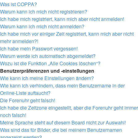
Was ist COPPA?
Warum kann ich mich nicht registrieren?
Ich habe mich registriert, kann mich aber nicht anmelden!
Warum kann ich mich nicht anmelden?
Ich habe mich vor einiger Zeit registriert, kann mich aber nicht
mehr anmelden?!
Ich habe mein Passwort vergessen!
Warum werde ich automatisch abgemeldet?
Wozu ist die Funktion „Alle Cookies löschen“?
Benutzerpräferenzen und -einstellungen
Wie kann ich meine Einstellungen ändern?
Wie kann ich verhindern, dass mein Benutzername in der
Online-Liste auftaucht?
Die Forenuhr geht falsch!
Ich habe die Zeitzone eingestellt, aber die Forenuhr geht immer
noch falsch!
Meine Sprache steht auf diesem Board nicht zur Auswahl!
Was sind das für Bilder, die bei meinem Benutzernamen
angezeigt werden?