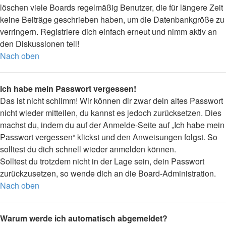
löschen viele Boards regelmäßig Benutzer, die für längere Zeit
keine Beiträge geschrieben haben, um die Datenbankgröße zu
verringern. Registriere dich einfach erneut und nimm aktiv an
den Diskussionen teil!
Nach oben
Ich habe mein Passwort vergessen!
Das ist nicht schlimm! Wir können dir zwar dein altes Passwort
nicht wieder mitteilen, du kannst es jedoch zurücksetzen. Dies
machst du, indem du auf der Anmelde-Seite auf „Ich habe mein
Passwort vergessen“ klickst und den Anweisungen folgst. So
solltest du dich schnell wieder anmelden können.
Solltest du trotzdem nicht in der Lage sein, dein Passwort
zurückzusetzen, so wende dich an die Board-Administration.
Nach oben
Warum werde ich automatisch abgemeldet?