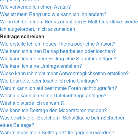
Wie verwende ich einen Avatar?
Was ist mein Rang und wie kann ich ihn ändern?
Wenn ich bei einem Benutzer auf den E-Mail-Link klicke, werde
ich aufgefordert, mich anzumelden.
Beiträge schreiben
Wie erstelle ich ein neues Thema oder eine Antwort?
Wie kann ich einen Beitrag bearbeiten oder löschen?
Wie kann ich meinem Beitrag eine Signatur anfügen?
Wie kann ich eine Umfrage erstellen?
Wieso kann ich nicht mehr Antwortmöglichkeiten erstellen?
Wie bearbeite oder lösche ich eine Umfrage?
Warum kann ich auf bestimmte Foren nicht zugreifen?
Weshalb kann ich keine Dateianhänge anfügen?
Weshalb wurde ich verwarnt?
Wie kann ich Beiträge den Moderatoren melden?
Was bewirkt die „Speichern“-Schaltfläche beim Schreiben
eines Beitrags?
Warum muss mein Beitrag erst freigegeben werden?