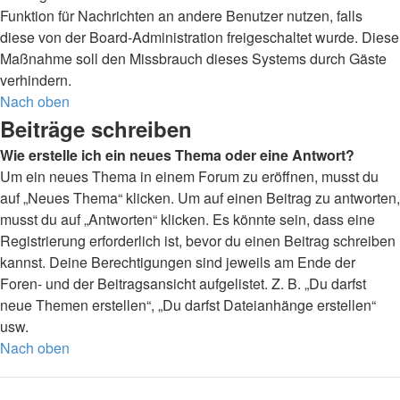
Funktion für Nachrichten an andere Benutzer nutzen, falls
diese von der Board-Administration freigeschaltet wurde. Diese
Maßnahme soll den Missbrauch dieses Systems durch Gäste
verhindern.
Nach oben
Beiträge schreiben
Wie erstelle ich ein neues Thema oder eine Antwort?
Um ein neues Thema in einem Forum zu eröffnen, musst du
auf „Neues Thema“ klicken. Um auf einen Beitrag zu antworten,
musst du auf „Antworten“ klicken. Es könnte sein, dass eine
Registrierung erforderlich ist, bevor du einen Beitrag schreiben
kannst. Deine Berechtigungen sind jeweils am Ende der
Foren- und der Beitragsansicht aufgelistet. Z. B. „Du darfst
neue Themen erstellen“, „Du darfst Dateianhänge erstellen“
usw.
Nach oben