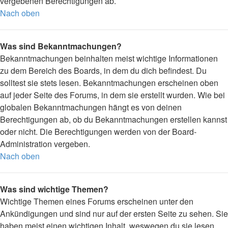
vergebenen Berechtigungen ab.
Nach oben
Was sind Bekanntmachungen?
Bekanntmachungen beinhalten meist wichtige Informationen
zu dem Bereich des Boards, in dem du dich befindest. Du
solltest sie stets lesen. Bekanntmachungen erscheinen oben
auf jeder Seite des Forums, in dem sie erstellt wurden. Wie bei
globalen Bekanntmachungen hängt es von deinen
Berechtigungen ab, ob du Bekanntmachungen erstellen kannst
oder nicht. Die Berechtigungen werden von der Board-
Administration vergeben.
Nach oben
Was sind wichtige Themen?
Wichtige Themen eines Forums erscheinen unter den
Ankündigungen und sind nur auf der ersten Seite zu sehen. Sie
haben meist einen wichtigen Inhalt, weswegen du sie lesen