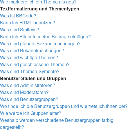
Wie markiere ich ein Thema als neu?
Textformatierung und Thementypen
Was ist BBCode?
Kann ich HTML benutzen?
Was sind Smileys?
Kann ich Bilder in meine Beiträge einfügen?
Was sind globale Bekanntmachungen?
Was sind Bekanntmachungen?
Was sind wichtige Themen?
Was sind geschlossene Themen?
Was sind Themen-Symbole?
Benutzer-Stufen und Gruppen
Was sind Administratoren?
Was sind Moderatoren?
Was sind Benutzergruppen?
Wo finde ich die Benutzergruppen und wie trete ich ihnen bei?
Wie werde ich Gruppenleiter?
Weshalb werden verschiedene Benutzergruppen farbig
dargestellt?