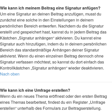
Wie kann ich meinem Beitrag eine Signatur anfügen?
Um eine Signatur an deinen Beitrag anzufügen, musst du
zunächst eine solche in den Einstellungen in deinem
persönlichen Bereich entwerfen. Nachdem du die Signatur
erstellt und gespeichert hast, kannst du in jedem Beitrag das
Kästchen „Signatur anhängen“ aktivieren. Du kannst eine
Signatur auch hinzufügen, indem du in deinem persönlichen
Bereich das standardmäßige Anhängen deiner Signatur
aktivierst. Wenn du einen einzelnen Beitrag dennoch ohne
Signatur verfassen möchtest, so kannst du dort einfach das
Kontrollkästchen „Signatur anhängen“ wieder deaktivieren.
Nach oben
Wie kann ich eine Umfrage erstellen?
Wenn du ein neues Thema eröffnest oder den ersten Beitrag
eines Themas bearbeitest, findest du ein Register „Umfrage
erstellen“ unterhalb des Formulars zur Beitragserstellung.