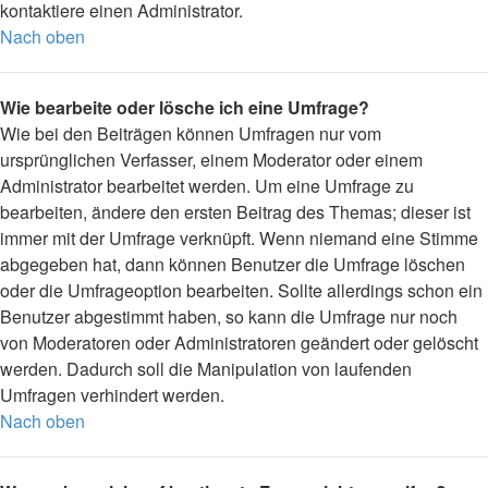
kontaktiere einen Administrator.
Nach oben
Wie bearbeite oder lösche ich eine Umfrage?
Wie bei den Beiträgen können Umfragen nur vom
ursprünglichen Verfasser, einem Moderator oder einem
Administrator bearbeitet werden. Um eine Umfrage zu
bearbeiten, ändere den ersten Beitrag des Themas; dieser ist
immer mit der Umfrage verknüpft. Wenn niemand eine Stimme
abgegeben hat, dann können Benutzer die Umfrage löschen
oder die Umfrageoption bearbeiten. Sollte allerdings schon ein
Benutzer abgestimmt haben, so kann die Umfrage nur noch
von Moderatoren oder Administratoren geändert oder gelöscht
werden. Dadurch soll die Manipulation von laufenden
Umfragen verhindert werden.
Nach oben