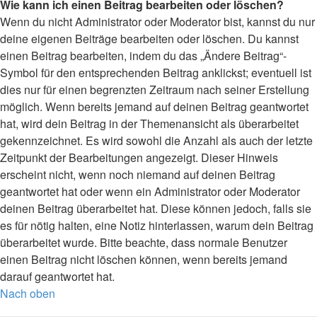
Wie kann ich einen Beitrag bearbeiten oder löschen?
Wenn du nicht Administrator oder Moderator bist, kannst du nur
deine eigenen Beiträge bearbeiten oder löschen. Du kannst
einen Beitrag bearbeiten, indem du das „Ändere Beitrag“-
Symbol für den entsprechenden Beitrag anklickst; eventuell ist
dies nur für einen begrenzten Zeitraum nach seiner Erstellung
möglich. Wenn bereits jemand auf deinen Beitrag geantwortet
hat, wird dein Beitrag in der Themenansicht als überarbeitet
gekennzeichnet. Es wird sowohl die Anzahl als auch der letzte
Zeitpunkt der Bearbeitungen angezeigt. Dieser Hinweis
erscheint nicht, wenn noch niemand auf deinen Beitrag
geantwortet hat oder wenn ein Administrator oder Moderator
deinen Beitrag überarbeitet hat. Diese können jedoch, falls sie
es für nötig halten, eine Notiz hinterlassen, warum dein Beitrag
überarbeitet wurde. Bitte beachte, dass normale Benutzer
einen Beitrag nicht löschen können, wenn bereits jemand
darauf geantwortet hat.
Nach oben