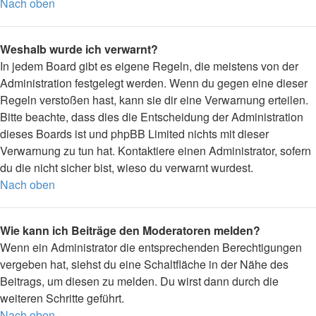
Nach oben
Weshalb wurde ich verwarnt?
In jedem Board gibt es eigene Regeln, die meistens von der
Administration festgelegt werden. Wenn du gegen eine dieser
Regeln verstoßen hast, kann sie dir eine Verwarnung erteilen.
Bitte beachte, dass dies die Entscheidung der Administration
dieses Boards ist und phpBB Limited nichts mit dieser
Verwarnung zu tun hat. Kontaktiere einen Administrator, sofern
du die nicht sicher bist, wieso du verwarnt wurdest.
Nach oben
Wie kann ich Beiträge den Moderatoren melden?
Wenn ein Administrator die entsprechenden Berechtigungen
vergeben hat, siehst du eine Schaltfläche in der Nähe des
Beitrags, um diesen zu melden. Du wirst dann durch die
weiteren Schritte geführt.
Nach oben