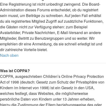
Eine Registrierung ist nicht unbedingt zwingend. Die Board-
Administration dieses Forums entscheidet, ob du registriert
sein musst, um Beiträge zu schreiben. Auf jeden Fall erhältst
du als registriertes Mitglied Zugriff auf zusätzliche Funktionen,
die Gästen nicht zur Verfügung stehen: zum Beispiel
Avatarbilder, Private Nachrichten, E-Mail-Versand an andere
Mitglieder, Beitritt zu Benutzergruppen und so weiter. Wir
empfehlen dir eine Anmeldung, da sie schnell erledigt ist und
dir zahlreiche Vorteile bietet.
Nach oben
Was ist COPPA?
COPPA, ausgeschrieben Children’s Online Privacy Protection
Act of 1998 (deutsch: Gesetz zum Schutz der Privatsphäre von
Kindern im Internet von 1998) ist ein Gesetz in den USA,
welches festlegt, dass Websites, die möglicherweise
persönliche Daten von Kindern unter 13 Jahren erheben,
hierzu die Zustimmung der Eltern beziehungsweise des oder