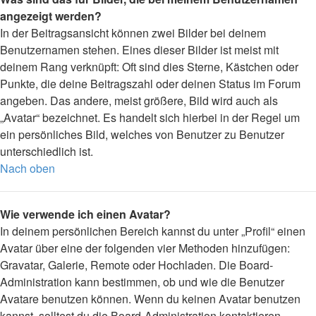
angezeigt werden?
In der Beitragsansicht können zwei Bilder bei deinem
Benutzernamen stehen. Eines dieser Bilder ist meist mit
deinem Rang verknüpft: Oft sind dies Sterne, Kästchen oder
Punkte, die deine Beitragszahl oder deinen Status im Forum
angeben. Das andere, meist größere, Bild wird auch als
„Avatar“ bezeichnet. Es handelt sich hierbei in der Regel um
ein persönliches Bild, welches von Benutzer zu Benutzer
unterschiedlich ist.
Nach oben
Wie verwende ich einen Avatar?
In deinem persönlichen Bereich kannst du unter „Profil“ einen
Avatar über eine der folgenden vier Methoden hinzufügen:
Gravatar, Galerie, Remote oder Hochladen. Die Board-
Administration kann bestimmen, ob und wie die Benutzer
Avatare benutzen können. Wenn du keinen Avatar benutzen
kannst, solltest du die Board-Administration kontaktieren.