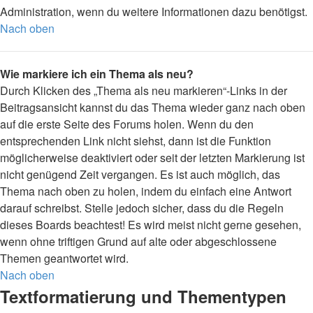
Administration, wenn du weitere Informationen dazu benötigst.
Nach oben
Wie markiere ich ein Thema als neu?
Durch Klicken des „Thema als neu markieren“-Links in der
Beitragsansicht kannst du das Thema wieder ganz nach oben
auf die erste Seite des Forums holen. Wenn du den
entsprechenden Link nicht siehst, dann ist die Funktion
möglicherweise deaktiviert oder seit der letzten Markierung ist
nicht genügend Zeit vergangen. Es ist auch möglich, das
Thema nach oben zu holen, indem du einfach eine Antwort
darauf schreibst. Stelle jedoch sicher, dass du die Regeln
dieses Boards beachtest! Es wird meist nicht gerne gesehen,
wenn ohne triftigen Grund auf alte oder abgeschlossene
Themen geantwortet wird.
Nach oben
Textformatierung und Thementypen