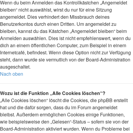
Wenn du beim Anmelden das Kontrollkästchen „Angemeldet
bleiben“ nicht auswählst, wirst du nur für eine Sitzung
angemeldet. Dies verhindert den Missbrauch deines
Benutzerkontos durch einen Dritten. Um angemeldet zu
bleiben, kannst du das Kästchen „Angemeldet bleiben“ beim
Anmelden auswählen. Dies ist nicht empfehlenswert, wenn du
dich an einem öffentlichen Computer, zum Beispiel in einem
Internetcafé, befindest. Wenn diese Option nicht zur Verfügung
steht, dann wurde sie vermutlich von der Board-Administration
ausgeschaltet.
Nach oben
Wozu ist die Funktion „Alle Cookies löschen“?
„Alle Cookies löschen“ löscht die Cookies, die phpBB erstellt
hat und die dafür sorgen, dass du im Forum angemeldet
bleibst. Außerdem ermöglichen Cookies einige Funktionen,
wie beispielsweise den „Gelesen“-Status – sofern sie von der
Board-Administration aktiviert wurden. Wenn du Probleme bei