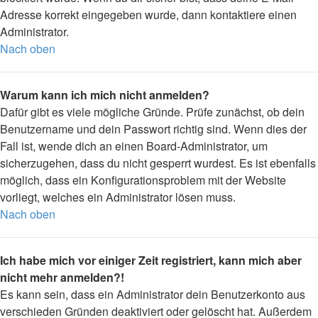
Adresse korrekt eingegeben wurde, dann kontaktiere einen
Administrator.
Nach oben
Warum kann ich mich nicht anmelden?
Dafür gibt es viele mögliche Gründe. Prüfe zunächst, ob dein
Benutzername und dein Passwort richtig sind. Wenn dies der
Fall ist, wende dich an einen Board-Administrator, um
sicherzugehen, dass du nicht gesperrt wurdest. Es ist ebenfalls
möglich, dass ein Konfigurationsproblem mit der Website
vorliegt, welches ein Administrator lösen muss.
Nach oben
Ich habe mich vor einiger Zeit registriert, kann mich aber
nicht mehr anmelden?!
Es kann sein, dass ein Administrator dein Benutzerkonto aus
verschieden Gründen deaktiviert oder gelöscht hat. Außerdem