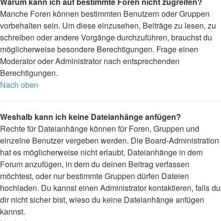
Warum kann ich auf bestimmte Foren nicht zugreifen?
Manche Foren können bestimmten Benutzern oder Gruppen
vorbehalten sein. Um diese einzusehen, Beiträge zu lesen, zu
schreiben oder andere Vorgänge durchzuführen, brauchst du
möglicherweise besondere Berechtigungen. Frage einen
Moderator oder Administrator nach entsprechenden
Berechtigungen.
Nach oben
Weshalb kann ich keine Dateianhänge anfügen?
Rechte für Dateianhänge können für Foren, Gruppen und
einzelne Benutzer vergeben werden. Die Board-Administration
hat es möglicherweise nicht erlaubt, Dateianhänge in dem
Forum anzufügen, in dem du deinen Beitrag verfassen
möchtest, oder nur bestimmte Gruppen dürfen Dateien
hochladen. Du kannst einen Administrator kontaktieren, falls du
dir nicht sicher bist, wieso du keine Dateianhänge anfügen
kannst.