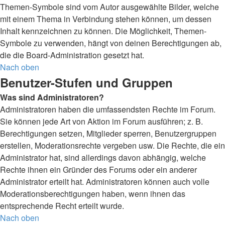
Themen-Symbole sind vom Autor ausgewählte Bilder, welche
mit einem Thema in Verbindung stehen können, um dessen
Inhalt kennzeichnen zu können. Die Möglichkeit, Themen-
Symbole zu verwenden, hängt von deinen Berechtigungen ab,
die die Board-Administration gesetzt hat.
Nach oben
Benutzer-Stufen und Gruppen
Was sind Administratoren?
Administratoren haben die umfassendsten Rechte im Forum.
Sie können jede Art von Aktion im Forum ausführen; z. B.
Berechtigungen setzen, Mitglieder sperren, Benutzergruppen
erstellen, Moderationsrechte vergeben usw. Die Rechte, die ein
Administrator hat, sind allerdings davon abhängig, welche
Rechte ihnen ein Gründer des Forums oder ein anderer
Administrator erteilt hat. Administratoren können auch volle
Moderationsberechtigungen haben, wenn ihnen das
entsprechende Recht erteilt wurde.
Nach oben