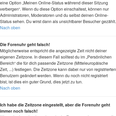
eine Option „Meinen Online-Status während dieser Sitzung
verbergen“. Wenn du diese Option einschaltest, können nur
Administratoren, Moderatoren und du selbst deinen Online-
Status sehen. Du wirst dann als unsichtbarer Besucher gezählt.
Nach oben
Die Forenuhr geht falsch!
Möglicherweise entspricht die angezeigte Zeit nicht deiner
eigenen Zeitzone. In diesem Fall solltest du im „Persönlichen
Bereich“ die für dich passende Zeitzone (Mitteleuropäische
Zeit, ...) festlegen. Die Zeitzone kann dabei nur von registrierten
Benutzern geändert werden. Wenn du noch nicht registriert
bist, ist dies ein guter Grund, dies jetzt zu tun.
Nach oben
Ich habe die Zeitzone eingestellt, aber die Forenuhr geht
immer noch falsch!