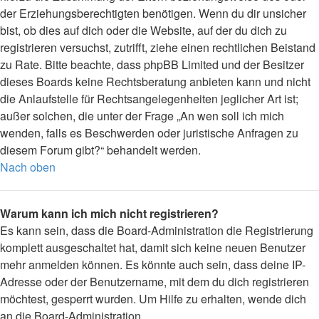
der Erziehungsberechtigten benötigen. Wenn du dir unsicher
bist, ob dies auf dich oder die Website, auf der du dich zu
registrieren versuchst, zutrifft, ziehe einen rechtlichen Beistand
zu Rate. Bitte beachte, dass phpBB Limited und der Besitzer
dieses Boards keine Rechtsberatung anbieten kann und nicht
die Anlaufstelle für Rechtsangelegenheiten jeglicher Art ist;
außer solchen, die unter der Frage „An wen soll ich mich
wenden, falls es Beschwerden oder juristische Anfragen zu
diesem Forum gibt?“ behandelt werden.
Nach oben
Warum kann ich mich nicht registrieren?
Es kann sein, dass die Board-Administration die Registrierung
komplett ausgeschaltet hat, damit sich keine neuen Benutzer
mehr anmelden können. Es könnte auch sein, dass deine IP-
Adresse oder der Benutzername, mit dem du dich registrieren
möchtest, gesperrt wurden. Um Hilfe zu erhalten, wende dich
an die Board-Administration.