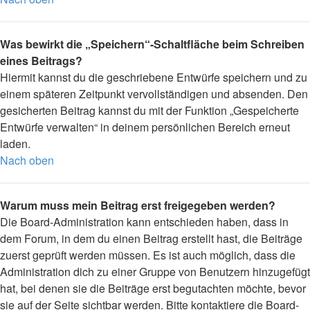
Was bewirkt die „Speichern“-Schaltfläche beim Schreiben
eines Beitrags?
Hiermit kannst du die geschriebene Entwürfe speichern und zu
einem späteren Zeitpunkt vervollständigen und absenden. Den
gesicherten Beitrag kannst du mit der Funktion „Gespeicherte
Entwürfe verwalten“ in deinem persönlichen Bereich erneut
laden.
Nach oben
Warum muss mein Beitrag erst freigegeben werden?
Die Board-Administration kann entschieden haben, dass in
dem Forum, in dem du einen Beitrag erstellt hast, die Beiträge
zuerst geprüft werden müssen. Es ist auch möglich, dass die
Administration dich zu einer Gruppe von Benutzern hinzugefügt
hat, bei denen sie die Beiträge erst begutachten möchte, bevor
sie auf der Seite sichtbar werden. Bitte kontaktiere die Board-