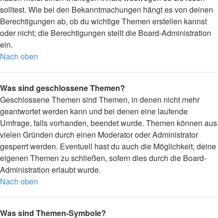
solltest. Wie bei den Bekanntmachungen hängt es von deinen
Berechtigungen ab, ob du wichtige Themen erstellen kannst
oder nicht; die Berechtigungen stellt die Board-Administration
ein.
Nach oben
Was sind geschlossene Themen?
Geschlossene Themen sind Themen, in denen nicht mehr
geantwortet werden kann und bei denen eine laufende
Umfrage, falls vorhanden, beendet wurde. Themen können aus
vielen Gründen durch einen Moderator oder Administrator
gesperrt werden. Eventuell hast du auch die Möglichkeit, deine
eigenen Themen zu schließen, sofern dies durch die Board-
Administration erlaubt wurde.
Nach oben
Was sind Themen-Symbole?