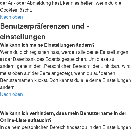
der An- oder Abmeldung hast, kann es helfen, wenn du die
Cookies löscht.
Nach oben
Benutzerpräferenzen und -
einstellungen
Wie kann ich meine Einstellungen ändern?
Wenn du dich registriert hast, werden alle deine Einstellungen
in der Datenbank des Boards gespeichert. Um diese zu
ändern, gehe in den „Persönlichen Bereich“; der Link dazu wird
meist oben auf der Seite angezeigt, wenn du auf deinen
Benutzernamen klickst. Dort kannst du alle deine Einstellungen
ändern.
Nach oben
Wie kann ich verhindern, dass mein Benutzername in der
Online-Liste auftaucht?
In deinem persönlichen Bereich findest du in den Einstellungen