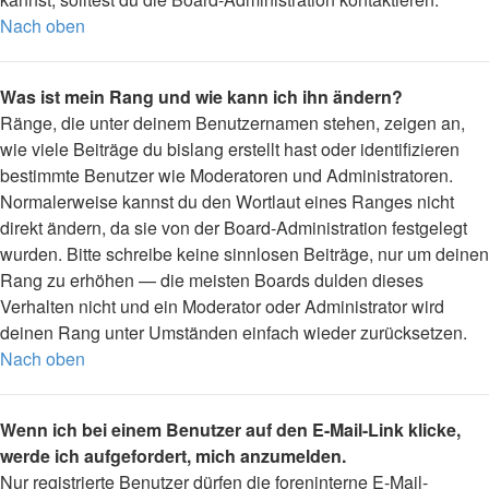
Nach oben
Was ist mein Rang und wie kann ich ihn ändern?
Ränge, die unter deinem Benutzernamen stehen, zeigen an,
wie viele Beiträge du bislang erstellt hast oder identifizieren
bestimmte Benutzer wie Moderatoren und Administratoren.
Normalerweise kannst du den Wortlaut eines Ranges nicht
direkt ändern, da sie von der Board-Administration festgelegt
wurden. Bitte schreibe keine sinnlosen Beiträge, nur um deinen
Rang zu erhöhen — die meisten Boards dulden dieses
Verhalten nicht und ein Moderator oder Administrator wird
deinen Rang unter Umständen einfach wieder zurücksetzen.
Nach oben
Wenn ich bei einem Benutzer auf den E-Mail-Link klicke,
werde ich aufgefordert, mich anzumelden.
Nur registrierte Benutzer dürfen die foreninterne E-Mail-