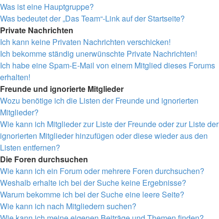
Was ist eine Hauptgruppe?
Was bedeutet der „Das Team“-Link auf der Startseite?
Private Nachrichten
Ich kann keine Privaten Nachrichten verschicken!
Ich bekomme ständig unerwünschte Private Nachrichten!
Ich habe eine Spam-E-Mail von einem Mitglied dieses Forums
erhalten!
Freunde und ignorierte Mitglieder
Wozu benötige ich die Listen der Freunde und ignorierten
Mitglieder?
Wie kann ich Mitglieder zur Liste der Freunde oder zur Liste der
ignorierten Mitglieder hinzufügen oder diese wieder aus den
Listen entfernen?
Die Foren durchsuchen
Wie kann ich ein Forum oder mehrere Foren durchsuchen?
Weshalb erhalte ich bei der Suche keine Ergebnisse?
Warum bekomme ich bei der Suche eine leere Seite?
Wie kann ich nach Mitgliedern suchen?
Wie kann ich meine eigenen Beiträge und Themen finden?