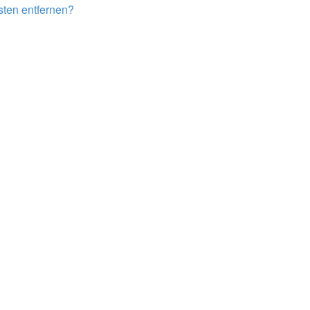
isten entfernen?