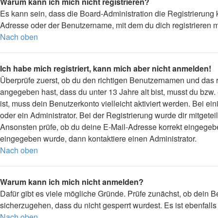
Warum kann ich mich nicht registrieren?
Es kann sein, dass die Board-Administration die Registrierung
Adresse oder der Benutzername, mit dem du dich registrieren m
Nach oben
Ich habe mich registriert, kann mich aber nicht anmelden!
Überprüfe zuerst, ob du den richtigen Benutzernamen und das
angegeben hast, dass du unter 13 Jahre alt bist, musst du bzw.
ist, muss dein Benutzerkonto vielleicht aktiviert werden. Bei 
oder ein Administrator. Bei der Registrierung wurde dir mitgetei
Ansonsten prüfe, ob du deine E-Mail-Adresse korrekt eingegebe
eingegeben wurde, dann kontaktiere einen Administrator.
Nach oben
Warum kann ich mich nicht anmelden?
Dafür gibt es viele mögliche Gründe. Prüfe zunächst, ob dein B
sicherzugehen, dass du nicht gesperrt wurdest. Es ist ebenfall
Nach oben