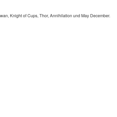
Swan, Knight of Cups, Thor, Annihilation und May December.