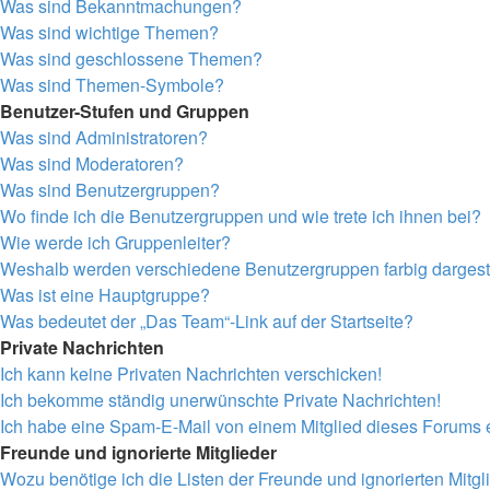
Was sind Bekanntmachungen?
Was sind wichtige Themen?
Was sind geschlossene Themen?
Was sind Themen-Symbole?
Benutzer-Stufen und Gruppen
Was sind Administratoren?
Was sind Moderatoren?
Was sind Benutzergruppen?
Wo finde ich die Benutzergruppen und wie trete ich ihnen bei?
Wie werde ich Gruppenleiter?
Weshalb werden verschiedene Benutzergruppen farbig dargeste
Was ist eine Hauptgruppe?
Was bedeutet der „Das Team“-Link auf der Startseite?
Private Nachrichten
Ich kann keine Privaten Nachrichten verschicken!
Ich bekomme ständig unerwünschte Private Nachrichten!
Ich habe eine Spam-E-Mail von einem Mitglied dieses Forums e
Freunde und ignorierte Mitglieder
Wozu benötige ich die Listen der Freunde und ignorierten Mitgl