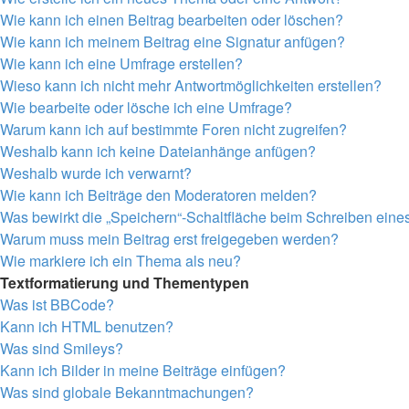
Wie kann ich einen Beitrag bearbeiten oder löschen?
Wie kann ich meinem Beitrag eine Signatur anfügen?
Wie kann ich eine Umfrage erstellen?
Wieso kann ich nicht mehr Antwortmöglichkeiten erstellen?
Wie bearbeite oder lösche ich eine Umfrage?
Warum kann ich auf bestimmte Foren nicht zugreifen?
Weshalb kann ich keine Dateianhänge anfügen?
Weshalb wurde ich verwarnt?
Wie kann ich Beiträge den Moderatoren melden?
Was bewirkt die „Speichern“-Schaltfläche beim Schreiben eine
Warum muss mein Beitrag erst freigegeben werden?
Wie markiere ich ein Thema als neu?
Textformatierung und Thementypen
Was ist BBCode?
Kann ich HTML benutzen?
Was sind Smileys?
Kann ich Bilder in meine Beiträge einfügen?
Was sind globale Bekanntmachungen?