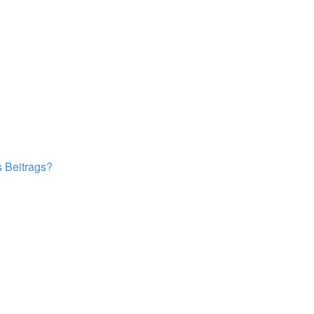
s Beitrags?