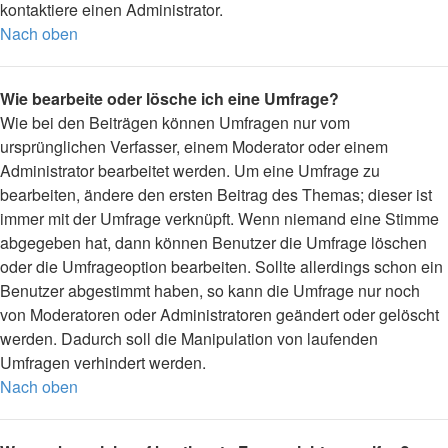
kontaktiere einen Administrator.
Nach oben
Wie bearbeite oder lösche ich eine Umfrage?
Wie bei den Beiträgen können Umfragen nur vom
ursprünglichen Verfasser, einem Moderator oder einem
Administrator bearbeitet werden. Um eine Umfrage zu
bearbeiten, ändere den ersten Beitrag des Themas; dieser ist
immer mit der Umfrage verknüpft. Wenn niemand eine Stimme
abgegeben hat, dann können Benutzer die Umfrage löschen
oder die Umfrageoption bearbeiten. Sollte allerdings schon ein
Benutzer abgestimmt haben, so kann die Umfrage nur noch
von Moderatoren oder Administratoren geändert oder gelöscht
werden. Dadurch soll die Manipulation von laufenden
Umfragen verhindert werden.
Nach oben