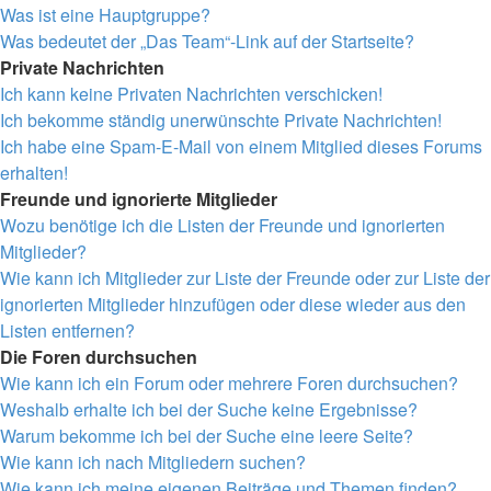
Was ist eine Hauptgruppe?
Was bedeutet der „Das Team“-Link auf der Startseite?
Private Nachrichten
Ich kann keine Privaten Nachrichten verschicken!
Ich bekomme ständig unerwünschte Private Nachrichten!
Ich habe eine Spam-E-Mail von einem Mitglied dieses Forums
erhalten!
Freunde und ignorierte Mitglieder
Wozu benötige ich die Listen der Freunde und ignorierten
Mitglieder?
Wie kann ich Mitglieder zur Liste der Freunde oder zur Liste der
ignorierten Mitglieder hinzufügen oder diese wieder aus den
Listen entfernen?
Die Foren durchsuchen
Wie kann ich ein Forum oder mehrere Foren durchsuchen?
Weshalb erhalte ich bei der Suche keine Ergebnisse?
Warum bekomme ich bei der Suche eine leere Seite?
Wie kann ich nach Mitgliedern suchen?
Wie kann ich meine eigenen Beiträge und Themen finden?