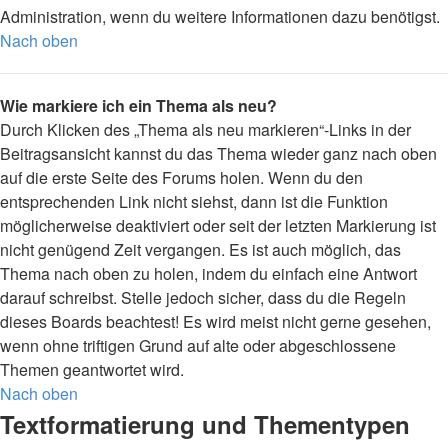
Administration, wenn du weitere Informationen dazu benötigst.
Nach oben
Wie markiere ich ein Thema als neu?
Durch Klicken des „Thema als neu markieren“-Links in der
Beitragsansicht kannst du das Thema wieder ganz nach oben
auf die erste Seite des Forums holen. Wenn du den
entsprechenden Link nicht siehst, dann ist die Funktion
möglicherweise deaktiviert oder seit der letzten Markierung ist
nicht genügend Zeit vergangen. Es ist auch möglich, das
Thema nach oben zu holen, indem du einfach eine Antwort
darauf schreibst. Stelle jedoch sicher, dass du die Regeln
dieses Boards beachtest! Es wird meist nicht gerne gesehen,
wenn ohne triftigen Grund auf alte oder abgeschlossene
Themen geantwortet wird.
Nach oben
Textformatierung und Thementypen