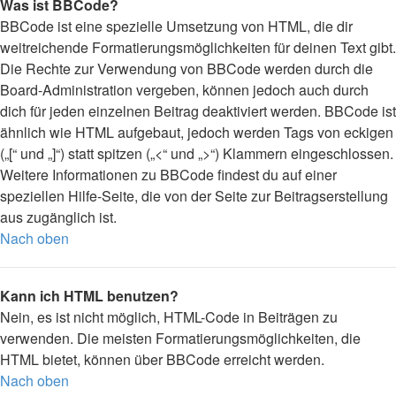
Was ist BBCode?
BBCode ist eine spezielle Umsetzung von HTML, die dir
weitreichende Formatierungsmöglichkeiten für deinen Text gibt.
Die Rechte zur Verwendung von BBCode werden durch die
Board-Administration vergeben, können jedoch auch durch
dich für jeden einzelnen Beitrag deaktiviert werden. BBCode ist
ähnlich wie HTML aufgebaut, jedoch werden Tags von eckigen
(„[“ und „]“) statt spitzen („<“ und „>“) Klammern eingeschlossen.
Weitere Informationen zu BBCode findest du auf einer
speziellen Hilfe-Seite, die von der Seite zur Beitragserstellung
aus zugänglich ist.
Nach oben
Kann ich HTML benutzen?
Nein, es ist nicht möglich, HTML-Code in Beiträgen zu
verwenden. Die meisten Formatierungsmöglichkeiten, die
HTML bietet, können über BBCode erreicht werden.
Nach oben