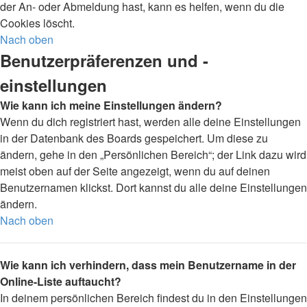
der An- oder Abmeldung hast, kann es helfen, wenn du die
Cookies löscht.
Nach oben
Benutzerpräferenzen und -
einstellungen
Wie kann ich meine Einstellungen ändern?
Wenn du dich registriert hast, werden alle deine Einstellungen
in der Datenbank des Boards gespeichert. Um diese zu
ändern, gehe in den „Persönlichen Bereich“; der Link dazu wird
meist oben auf der Seite angezeigt, wenn du auf deinen
Benutzernamen klickst. Dort kannst du alle deine Einstellungen
ändern.
Nach oben
Wie kann ich verhindern, dass mein Benutzername in der
Online-Liste auftaucht?
In deinem persönlichen Bereich findest du in den Einstellungen