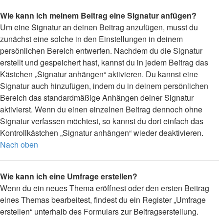
Wie kann ich meinem Beitrag eine Signatur anfügen?
Um eine Signatur an deinen Beitrag anzufügen, musst du
zunächst eine solche in den Einstellungen in deinem
persönlichen Bereich entwerfen. Nachdem du die Signatur
erstellt und gespeichert hast, kannst du in jedem Beitrag das
Kästchen „Signatur anhängen“ aktivieren. Du kannst eine
Signatur auch hinzufügen, indem du in deinem persönlichen
Bereich das standardmäßige Anhängen deiner Signatur
aktivierst. Wenn du einen einzelnen Beitrag dennoch ohne
Signatur verfassen möchtest, so kannst du dort einfach das
Kontrollkästchen „Signatur anhängen“ wieder deaktivieren.
Nach oben
Wie kann ich eine Umfrage erstellen?
Wenn du ein neues Thema eröffnest oder den ersten Beitrag
eines Themas bearbeitest, findest du ein Register „Umfrage
erstellen“ unterhalb des Formulars zur Beitragserstellung.