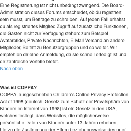
Eine Registrierung ist nicht unbedingt zwingend. Die Board-
Administration dieses Forums entscheidet, ob du registriert
sein musst, um Beiträge zu schreiben. Auf jeden Fall erhältst
du als registriertes Mitglied Zugriff auf zusätzliche Funktionen,
die Gästen nicht zur Verfügung stehen: zum Beispiel
Avatarbilder, Private Nachrichten, E-Mail-Versand an andere
Mitglieder, Beitritt zu Benutzergruppen und so weiter. Wir
empfehlen dir eine Anmeldung, da sie schnell erledigt ist und
dir zahlreiche Vorteile bietet.
Nach oben
Was ist COPPA?
COPPA, ausgeschrieben Children’s Online Privacy Protection
Act of 1998 (deutsch: Gesetz zum Schutz der Privatsphäre von
Kindern im Internet von 1998) ist ein Gesetz in den USA,
welches festlegt, dass Websites, die möglicherweise
persönliche Daten von Kindern unter 13 Jahren erheben,
hierzu die Zustimmung der Eltern beziehungsweise des oder