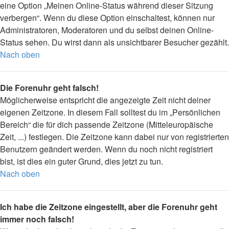
eine Option „Meinen Online-Status während dieser Sitzung
verbergen“. Wenn du diese Option einschaltest, können nur
Administratoren, Moderatoren und du selbst deinen Online-
Status sehen. Du wirst dann als unsichtbarer Besucher gezählt.
Nach oben
Die Forenuhr geht falsch!
Möglicherweise entspricht die angezeigte Zeit nicht deiner
eigenen Zeitzone. In diesem Fall solltest du im „Persönlichen
Bereich“ die für dich passende Zeitzone (Mitteleuropäische
Zeit, ...) festlegen. Die Zeitzone kann dabei nur von registrierten
Benutzern geändert werden. Wenn du noch nicht registriert
bist, ist dies ein guter Grund, dies jetzt zu tun.
Nach oben
Ich habe die Zeitzone eingestellt, aber die Forenuhr geht
immer noch falsch!