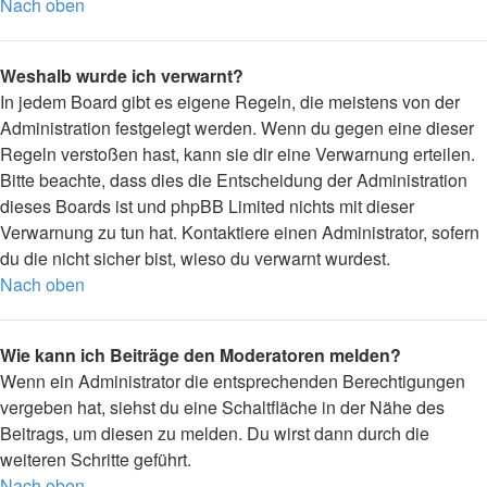
Nach oben
Weshalb wurde ich verwarnt?
In jedem Board gibt es eigene Regeln, die meistens von der
Administration festgelegt werden. Wenn du gegen eine dieser
Regeln verstoßen hast, kann sie dir eine Verwarnung erteilen.
Bitte beachte, dass dies die Entscheidung der Administration
dieses Boards ist und phpBB Limited nichts mit dieser
Verwarnung zu tun hat. Kontaktiere einen Administrator, sofern
du die nicht sicher bist, wieso du verwarnt wurdest.
Nach oben
Wie kann ich Beiträge den Moderatoren melden?
Wenn ein Administrator die entsprechenden Berechtigungen
vergeben hat, siehst du eine Schaltfläche in der Nähe des
Beitrags, um diesen zu melden. Du wirst dann durch die
weiteren Schritte geführt.
Nach oben