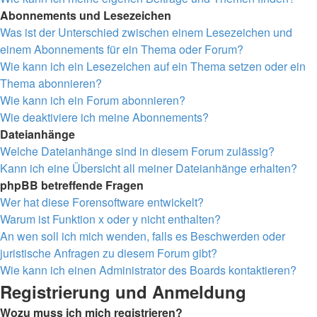
Abonnements und Lesezeichen
Was ist der Unterschied zwischen einem Lesezeichen und
einem Abonnements für ein Thema oder Forum?
Wie kann ich ein Lesezeichen auf ein Thema setzen oder ein
Thema abonnieren?
Wie kann ich ein Forum abonnieren?
Wie deaktiviere ich meine Abonnements?
Dateianhänge
Welche Dateianhänge sind in diesem Forum zulässig?
Kann ich eine Übersicht all meiner Dateianhänge erhalten?
phpBB betreffende Fragen
Wer hat diese Forensoftware entwickelt?
Warum ist Funktion x oder y nicht enthalten?
An wen soll ich mich wenden, falls es Beschwerden oder
juristische Anfragen zu diesem Forum gibt?
Wie kann ich einen Administrator des Boards kontaktieren?
Registrierung und Anmeldung
Wozu muss ich mich registrieren?