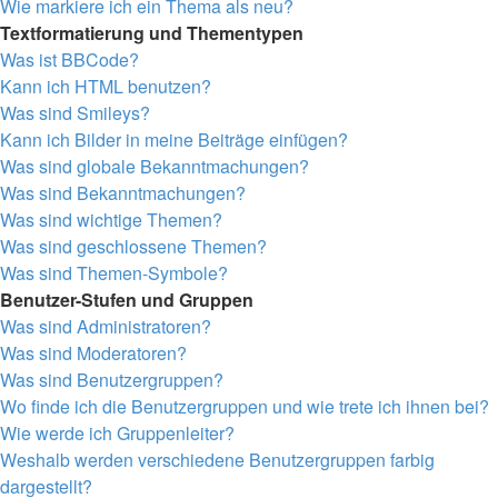
Wie markiere ich ein Thema als neu?
Textformatierung und Thementypen
Was ist BBCode?
Kann ich HTML benutzen?
Was sind Smileys?
Kann ich Bilder in meine Beiträge einfügen?
Was sind globale Bekanntmachungen?
Was sind Bekanntmachungen?
Was sind wichtige Themen?
Was sind geschlossene Themen?
Was sind Themen-Symbole?
Benutzer-Stufen und Gruppen
Was sind Administratoren?
Was sind Moderatoren?
Was sind Benutzergruppen?
Wo finde ich die Benutzergruppen und wie trete ich ihnen bei?
Wie werde ich Gruppenleiter?
Weshalb werden verschiedene Benutzergruppen farbig
dargestellt?