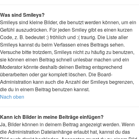
Was sind Smileys?
Smileys sind kleine Bilder, die benutzt werden können, um ein
Gefühl auszudrücken. Für jeden Smiley gibt es einen kurzen
Code, z. B. bedeutet :) fröhlich und :( traurig. Die Liste aller
Smileys kannst du beim Verfassen eines Beitrags sehen.
Versuche bitte trotzdem, Smileys nicht zu häufig zu benutzen,
sie können einen Beitrag schnell unlesbar machen und ein
Moderator könnte deshalb deinen Beitrag entsprechend
überarbeiten oder gar komplett löschen. Die Board-
Administration kann auch die Anzahl der Smileys begrenzen,
die du in einem Beitrag benutzen kannst.
Nach oben
Kann ich Bilder in meine Beiträge einfügen?
Ja, Bilder können in deinem Beitrag angezeigt werden. Wenn
die Administration Dateianhänge erlaubt hat, kannst du das