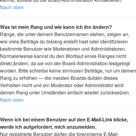
Nach oben
Was ist mein Rang und wie kann ich ihn ändern?
Ränge, die unter deinem Benutzernamen stehen, zeigen an,
wie viele Beiträge du bislang erstellt hast oder identifizieren
bestimmte Benutzer wie Moderatoren und Administratoren.
Normalerweise kannst du den Wortlaut eines Ranges nicht
direkt ändern, da sie von der Board-Administration festgelegt
wurden. Bitte schreibe keine sinnlosen Beiträge, nur um deinen
Rang zu erhöhen — die meisten Boards dulden dieses
Verhalten nicht und ein Moderator oder Administrator wird
deinen Rang unter Umständen einfach wieder zurücksetzen.
Nach oben
Wenn ich bei einem Benutzer auf den E-Mail-Link klicke,
werde ich aufgefordert, mich anzumelden.
Nur registrierte Benutzer dürfen die foreninterne E-Mail-