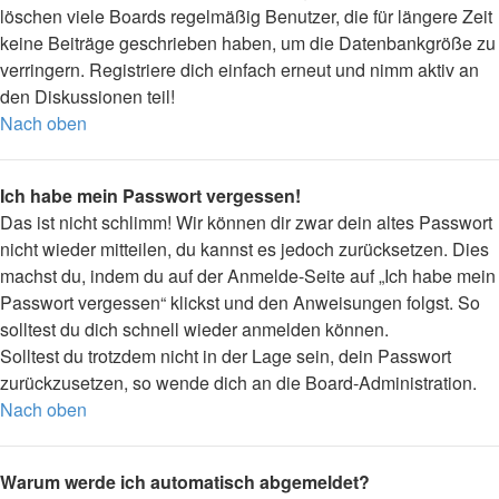
löschen viele Boards regelmäßig Benutzer, die für längere Zeit
keine Beiträge geschrieben haben, um die Datenbankgröße zu
verringern. Registriere dich einfach erneut und nimm aktiv an
den Diskussionen teil!
Nach oben
Ich habe mein Passwort vergessen!
Das ist nicht schlimm! Wir können dir zwar dein altes Passwort
nicht wieder mitteilen, du kannst es jedoch zurücksetzen. Dies
machst du, indem du auf der Anmelde-Seite auf „Ich habe mein
Passwort vergessen“ klickst und den Anweisungen folgst. So
solltest du dich schnell wieder anmelden können.
Solltest du trotzdem nicht in der Lage sein, dein Passwort
zurückzusetzen, so wende dich an die Board-Administration.
Nach oben
Warum werde ich automatisch abgemeldet?