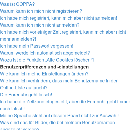
Was ist COPPA?
Warum kann ich mich nicht registrieren?
Ich habe mich registriert, kann mich aber nicht anmelden!
Warum kann ich mich nicht anmelden?
Ich habe mich vor einiger Zeit registriert, kann mich aber nicht
mehr anmelden?!
Ich habe mein Passwort vergessen!
Warum werde ich automatisch abgemeldet?
Wozu ist die Funktion „Alle Cookies löschen“?
Benutzerpräferenzen und -einstellungen
Wie kann ich meine Einstellungen ändern?
Wie kann ich verhindern, dass mein Benutzername in der
Online-Liste auftaucht?
Die Forenuhr geht falsch!
Ich habe die Zeitzone eingestellt, aber die Forenuhr geht immer
noch falsch!
Meine Sprache steht auf diesem Board nicht zur Auswahl!
Was sind das für Bilder, die bei meinem Benutzernamen
angezeigt werden?