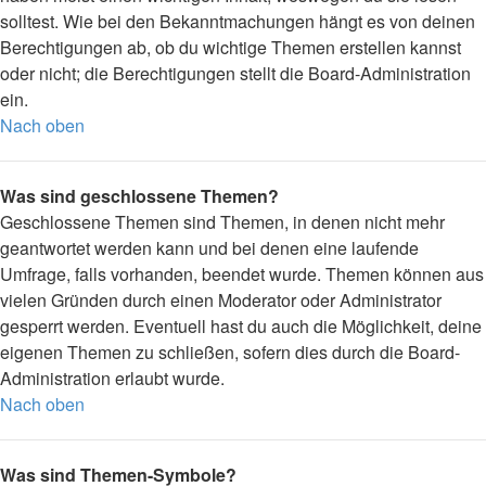
solltest. Wie bei den Bekanntmachungen hängt es von deinen
Berechtigungen ab, ob du wichtige Themen erstellen kannst
oder nicht; die Berechtigungen stellt die Board-Administration
ein.
Nach oben
Was sind geschlossene Themen?
Geschlossene Themen sind Themen, in denen nicht mehr
geantwortet werden kann und bei denen eine laufende
Umfrage, falls vorhanden, beendet wurde. Themen können aus
vielen Gründen durch einen Moderator oder Administrator
gesperrt werden. Eventuell hast du auch die Möglichkeit, deine
eigenen Themen zu schließen, sofern dies durch die Board-
Administration erlaubt wurde.
Nach oben
Was sind Themen-Symbole?