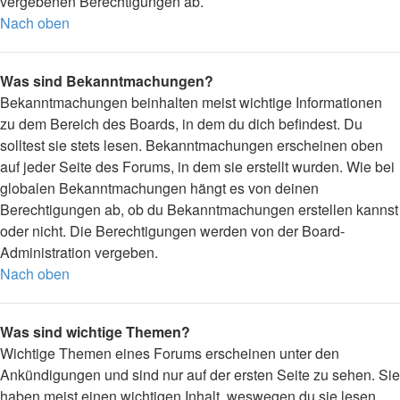
vergebenen Berechtigungen ab.
Nach oben
Was sind Bekanntmachungen?
Bekanntmachungen beinhalten meist wichtige Informationen
zu dem Bereich des Boards, in dem du dich befindest. Du
solltest sie stets lesen. Bekanntmachungen erscheinen oben
auf jeder Seite des Forums, in dem sie erstellt wurden. Wie bei
globalen Bekanntmachungen hängt es von deinen
Berechtigungen ab, ob du Bekanntmachungen erstellen kannst
oder nicht. Die Berechtigungen werden von der Board-
Administration vergeben.
Nach oben
Was sind wichtige Themen?
Wichtige Themen eines Forums erscheinen unter den
Ankündigungen und sind nur auf der ersten Seite zu sehen. Sie
haben meist einen wichtigen Inhalt, weswegen du sie lesen