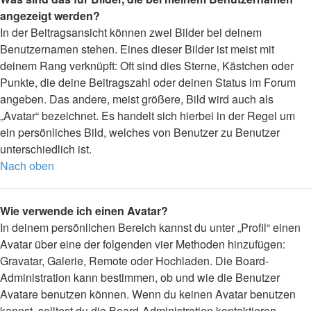
angezeigt werden?
In der Beitragsansicht können zwei Bilder bei deinem
Benutzernamen stehen. Eines dieser Bilder ist meist mit
deinem Rang verknüpft: Oft sind dies Sterne, Kästchen oder
Punkte, die deine Beitragszahl oder deinen Status im Forum
angeben. Das andere, meist größere, Bild wird auch als
„Avatar“ bezeichnet. Es handelt sich hierbei in der Regel um
ein persönliches Bild, welches von Benutzer zu Benutzer
unterschiedlich ist.
Nach oben
Wie verwende ich einen Avatar?
In deinem persönlichen Bereich kannst du unter „Profil“ einen
Avatar über eine der folgenden vier Methoden hinzufügen:
Gravatar, Galerie, Remote oder Hochladen. Die Board-
Administration kann bestimmen, ob und wie die Benutzer
Avatare benutzen können. Wenn du keinen Avatar benutzen
kannst, solltest du die Board-Administration kontaktieren.