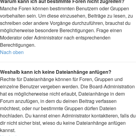
Warum kann ich auf bestimmte Foren nicht zugreifen?
Manche Foren können bestimmten Benutzern oder Gruppen
vorbehalten sein. Um diese einzusehen, Beiträge zu lesen, zu
schreiben oder andere Vorgänge durchzuführen, brauchst du
möglicherweise besondere Berechtigungen. Frage einen
Moderator oder Administrator nach entsprechenden
Berechtigungen.
Nach oben
Weshalb kann ich keine Dateianhänge anfügen?
Rechte für Dateianhänge können für Foren, Gruppen und
einzelne Benutzer vergeben werden. Die Board-Administration
hat es möglicherweise nicht erlaubt, Dateianhänge in dem
Forum anzufügen, in dem du deinen Beitrag verfassen
möchtest, oder nur bestimmte Gruppen dürfen Dateien
hochladen. Du kannst einen Administrator kontaktieren, falls du
dir nicht sicher bist, wieso du keine Dateianhänge anfügen
kannst.