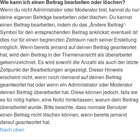
Wie kann ich einen Beitrag bearbeiten oder löschen?
Wenn du nicht Administrator oder Moderator bist, kannst du nur
deine eigenen Beiträge bearbeiten oder löschen. Du kannst
einen Beitrag bearbeiten, indem du das „Ändere Beitrag“-
Symbol für den entsprechenden Beitrag anklickst; eventuell ist
dies nur für einen begrenzten Zeitraum nach seiner Erstellung
möglich. Wenn bereits jemand auf deinen Beitrag geantwortet
hat, wird dein Beitrag in der Themenansicht als überarbeitet
gekennzeichnet. Es wird sowohl die Anzahl als auch der letzte
Zeitpunkt der Bearbeitungen angezeigt. Dieser Hinweis
erscheint nicht, wenn noch niemand auf deinen Beitrag
geantwortet hat oder wenn ein Administrator oder Moderator
deinen Beitrag überarbeitet hat. Diese können jedoch, falls sie
es für nötig halten, eine Notiz hinterlassen, warum dein Beitrag
überarbeitet wurde. Bitte beachte, dass normale Benutzer
einen Beitrag nicht löschen können, wenn bereits jemand
darauf geantwortet hat.
Nach oben