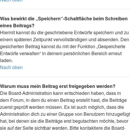
Was bewirkt die „Speichern“-Schaltfläche beim Schreiben
eines Beitrags?
Hiermit kannst du die geschriebene Entwürfe speichern und zu
einem späteren Zeitpunkt vervollständigen und absenden. Den
gesicherten Beitrag kannst du mit der Funktion „Gespeicherte
Entwürfe verwalten“ in deinem persönlichen Bereich erneut
laden.
Nach oben
Warum muss mein Beitrag erst freigegeben werden?
Die Board-Administration kann entschieden haben, dass in
dem Forum, in dem du einen Beitrag erstellt hast, die Beiträge
zuerst geprüft werden müssen. Es ist auch möglich, dass die
Administration dich zu einer Gruppe von Benutzern hinzugefügt
hat, bei denen sie die Beiträge erst begutachten möchte, bevor
sie auf der Seite sichtbar werden. Bitte kontaktiere die Board-