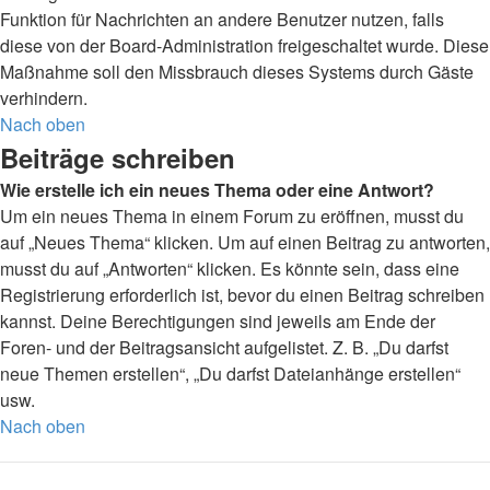
Funktion für Nachrichten an andere Benutzer nutzen, falls
diese von der Board-Administration freigeschaltet wurde. Diese
Maßnahme soll den Missbrauch dieses Systems durch Gäste
verhindern.
Nach oben
Beiträge schreiben
Wie erstelle ich ein neues Thema oder eine Antwort?
Um ein neues Thema in einem Forum zu eröffnen, musst du
auf „Neues Thema“ klicken. Um auf einen Beitrag zu antworten,
musst du auf „Antworten“ klicken. Es könnte sein, dass eine
Registrierung erforderlich ist, bevor du einen Beitrag schreiben
kannst. Deine Berechtigungen sind jeweils am Ende der
Foren- und der Beitragsansicht aufgelistet. Z. B. „Du darfst
neue Themen erstellen“, „Du darfst Dateianhänge erstellen“
usw.
Nach oben