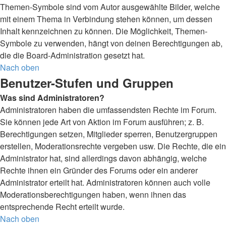
Themen-Symbole sind vom Autor ausgewählte Bilder, welche
mit einem Thema in Verbindung stehen können, um dessen
Inhalt kennzeichnen zu können. Die Möglichkeit, Themen-
Symbole zu verwenden, hängt von deinen Berechtigungen ab,
die die Board-Administration gesetzt hat.
Nach oben
Benutzer-Stufen und Gruppen
Was sind Administratoren?
Administratoren haben die umfassendsten Rechte im Forum.
Sie können jede Art von Aktion im Forum ausführen; z. B.
Berechtigungen setzen, Mitglieder sperren, Benutzergruppen
erstellen, Moderationsrechte vergeben usw. Die Rechte, die ein
Administrator hat, sind allerdings davon abhängig, welche
Rechte ihnen ein Gründer des Forums oder ein anderer
Administrator erteilt hat. Administratoren können auch volle
Moderationsberechtigungen haben, wenn ihnen das
entsprechende Recht erteilt wurde.
Nach oben