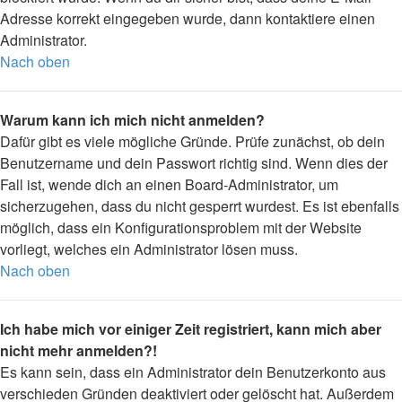
Adresse korrekt eingegeben wurde, dann kontaktiere einen
Administrator.
Nach oben
Warum kann ich mich nicht anmelden?
Dafür gibt es viele mögliche Gründe. Prüfe zunächst, ob dein
Benutzername und dein Passwort richtig sind. Wenn dies der
Fall ist, wende dich an einen Board-Administrator, um
sicherzugehen, dass du nicht gesperrt wurdest. Es ist ebenfalls
möglich, dass ein Konfigurationsproblem mit der Website
vorliegt, welches ein Administrator lösen muss.
Nach oben
Ich habe mich vor einiger Zeit registriert, kann mich aber
nicht mehr anmelden?!
Es kann sein, dass ein Administrator dein Benutzerkonto aus
verschieden Gründen deaktiviert oder gelöscht hat. Außerdem