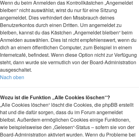
Wenn du beim Anmelden das Kontrollkästchen „Angemeldet
bleiben“ nicht auswählst, wirst du nur für eine Sitzung
angemeldet. Dies verhindert den Missbrauch deines
Benutzerkontos durch einen Dritten. Um angemeldet zu
bleiben, kannst du das Kästchen „Angemeldet bleiben“ beim
Anmelden auswählen. Dies ist nicht empfehlenswert, wenn du
dich an einem öffentlichen Computer, zum Beispiel in einem
Internetcafé, befindest. Wenn diese Option nicht zur Verfügung
steht, dann wurde sie vermutlich von der Board-Administration
ausgeschaltet.
Nach oben
Wozu ist die Funktion „Alle Cookies löschen“?
„Alle Cookies löschen“ löscht die Cookies, die phpBB erstellt
hat und die dafür sorgen, dass du im Forum angemeldet
bleibst. Außerdem ermöglichen Cookies einige Funktionen,
wie beispielsweise den „Gelesen“-Status – sofern sie von der
Board-Administration aktiviert wurden. Wenn du Probleme bei