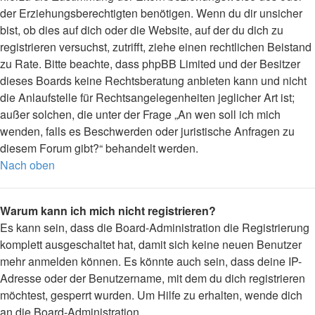
der Erziehungsberechtigten benötigen. Wenn du dir unsicher
bist, ob dies auf dich oder die Website, auf der du dich zu
registrieren versuchst, zutrifft, ziehe einen rechtlichen Beistand
zu Rate. Bitte beachte, dass phpBB Limited und der Besitzer
dieses Boards keine Rechtsberatung anbieten kann und nicht
die Anlaufstelle für Rechtsangelegenheiten jeglicher Art ist;
außer solchen, die unter der Frage „An wen soll ich mich
wenden, falls es Beschwerden oder juristische Anfragen zu
diesem Forum gibt?“ behandelt werden.
Nach oben
Warum kann ich mich nicht registrieren?
Es kann sein, dass die Board-Administration die Registrierung
komplett ausgeschaltet hat, damit sich keine neuen Benutzer
mehr anmelden können. Es könnte auch sein, dass deine IP-
Adresse oder der Benutzername, mit dem du dich registrieren
möchtest, gesperrt wurden. Um Hilfe zu erhalten, wende dich
an die Board-Administration.