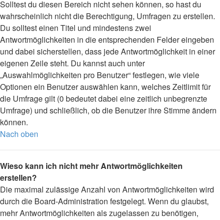
Solltest du diesen Bereich nicht sehen können, so hast du
wahrscheinlich nicht die Berechtigung, Umfragen zu erstellen.
Du solltest einen Titel und mindestens zwei
Antwortmöglichkeiten in die entsprechenden Felder eingeben
und dabei sicherstellen, dass jede Antwortmöglichkeit in einer
eigenen Zeile steht. Du kannst auch unter
„Auswahlmöglichkeiten pro Benutzer“ festlegen, wie viele
Optionen ein Benutzer auswählen kann, welches Zeitlimit für
die Umfrage gilt (0 bedeutet dabei eine zeitlich unbegrenzte
Umfrage) und schließlich, ob die Benutzer ihre Stimme ändern
können.
Nach oben
Wieso kann ich nicht mehr Antwortmöglichkeiten
erstellen?
Die maximal zulässige Anzahl von Antwortmöglichkeiten wird
durch die Board-Administration festgelegt. Wenn du glaubst,
mehr Antwortmöglichkeiten als zugelassen zu benötigen,