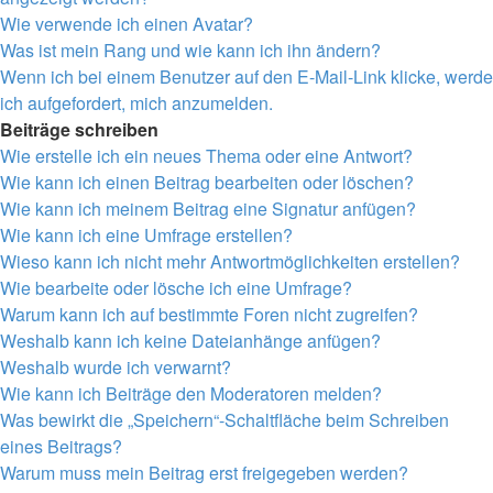
Wie verwende ich einen Avatar?
Was ist mein Rang und wie kann ich ihn ändern?
Wenn ich bei einem Benutzer auf den E-Mail-Link klicke, werde
ich aufgefordert, mich anzumelden.
Beiträge schreiben
Wie erstelle ich ein neues Thema oder eine Antwort?
Wie kann ich einen Beitrag bearbeiten oder löschen?
Wie kann ich meinem Beitrag eine Signatur anfügen?
Wie kann ich eine Umfrage erstellen?
Wieso kann ich nicht mehr Antwortmöglichkeiten erstellen?
Wie bearbeite oder lösche ich eine Umfrage?
Warum kann ich auf bestimmte Foren nicht zugreifen?
Weshalb kann ich keine Dateianhänge anfügen?
Weshalb wurde ich verwarnt?
Wie kann ich Beiträge den Moderatoren melden?
Was bewirkt die „Speichern“-Schaltfläche beim Schreiben
eines Beitrags?
Warum muss mein Beitrag erst freigegeben werden?