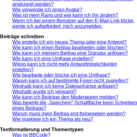
angezeigt werden?
Wie verwende ich einen Avatar?
Was ist mein Rang und wie kann ich ihn ändern?
Wenn ich bei einem Benutzer auf den E-Mail-Link klicke,
werde ich aufgefordert, mich anzumelden.
Beiträge schreiben
Wie erstelle ich ein neues Thema oder eine Antwort?
Wie kann ich einen Beitrag bearbeiten oder löschen?
Wie kann ich meinem Beitrag eine Signatur anfügen?
Wie kann ich eine Umfrage erstellen?
Wieso kann ich nicht mehr Antwortmöglichkeiten
erstellen?
Wie bearbeite oder lösche ich eine Umfrage?
Warum kann ich auf bestimmte Foren nicht zugreifen?
Weshalb kann ich keine Dateianhänge anfügen?
Weshalb wurde ich verwarnt?
Wie kann ich Beiträge den Moderatoren melden?
Was bewirkt die „Speichern“-Schaltfläche beim Schreiben
eines Beitrags?
Warum muss mein Beitrag erst freigegeben werden?
Wie markiere ich ein Thema als neu?
Textformatierung und Thementypen
Was ist BBCode?