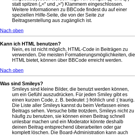
statt spitzen („<“ und „>“) Klammern eingeschlossen.
Weitere Informationen zu BBCode findest du auf einer
speziellen Hilfe-Seite, die von der Seite zur
Beitragserstellung aus zugänglich ist.
Nach oben
Kann ich HTML benutzen?
Nein, es ist nicht möglich, HTML-Code in Beiträgen zu
verwenden. Die meisten Formatierungsmöglichkeiten, die
HTML bietet, können über BBCode erreicht werden.
Nach oben
Was sind Smileys?
Smileys sind kleine Bilder, die benutzt werden können,
um ein Gefühl auszudrücken. Für jeden Smiley gibt es
einen kurzen Code, z. B. bedeutet :) fröhlich und :( traurig.
Die Liste aller Smileys kannst du beim Verfassen eines
Beitrags sehen. Versuche bitte trotzdem, Smileys nicht zu
häufig zu benutzen, sie können einen Beitrag schnell
unlesbar machen und ein Moderator könnte deshalb
deinen Beitrag entsprechend überarbeiten oder gar
komplett löschen. Die Board-Administration kann auch