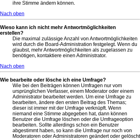
ihre Stimme ändern können.
Nach oben
Wieso kann ich nicht mehr Antwortmöglichkeiten
erstellen?
Die maximal zulässige Anzahl von Antwortmöglichkeiten
wird durch die Board-Administration festgelegt. Wenn du
glaubst, mehr Antwortmöglichkeiten als zugelassen zu
benötigen, kontaktiere einen Administrator.
Nach oben
Wie bearbeite oder lösche ich eine Umfrage?
Wie bei den Beiträgen können Umfragen nur vom
ursprünglichen Verfasser, einem Moderator oder einem
Administrator bearbeitet werden. Um eine Umfrage zu
bearbeiten, ändere den ersten Beitrag des Themas;
dieser ist immer mit der Umfrage verknüpft. Wenn
niemand eine Stimme abgegeben hat, dann können
Benutzer die Umfrage löschen oder die Umfrageoption
bearbeiten. Sollte allerdings schon ein Benutzer
abgestimmt haben, so kann die Umfrage nur noch von
Moderatoren oder Administratoren geändert oder gelöscht