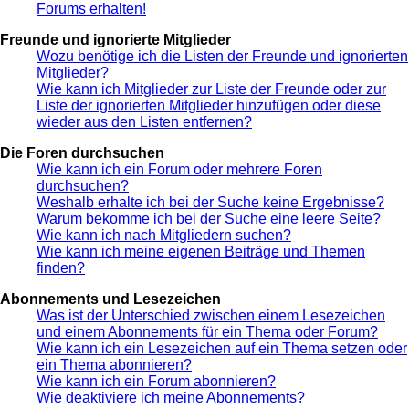
Forums erhalten!
Freunde und ignorierte Mitglieder
Wozu benötige ich die Listen der Freunde und ignorierten
Mitglieder?
Wie kann ich Mitglieder zur Liste der Freunde oder zur
Liste der ignorierten Mitglieder hinzufügen oder diese
wieder aus den Listen entfernen?
Die Foren durchsuchen
Wie kann ich ein Forum oder mehrere Foren
durchsuchen?
Weshalb erhalte ich bei der Suche keine Ergebnisse?
Warum bekomme ich bei der Suche eine leere Seite?
Wie kann ich nach Mitgliedern suchen?
Wie kann ich meine eigenen Beiträge und Themen
finden?
Abonnements und Lesezeichen
Was ist der Unterschied zwischen einem Lesezeichen
und einem Abonnements für ein Thema oder Forum?
Wie kann ich ein Lesezeichen auf ein Thema setzen oder
ein Thema abonnieren?
Wie kann ich ein Forum abonnieren?
Wie deaktiviere ich meine Abonnements?