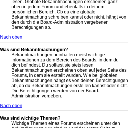
lesen. Globale Bekanntmachungen erscheinen ganz
oben in jedem Forum und ebenfalls in deinem
persönlichen Bereich. Ob du eine globale
Bekanntmachung schreiben kannst oder nicht, hängt von
den durch die Board-Administration vergebenen
Berechtigungen ab.
Nach oben
Was sind Bekanntmachungen?
Bekanntmachungen beinhalten meist wichtige
Informationen zu dem Bereich des Boards, in dem du
dich befindest. Du solltest sie stets lesen.
Bekanntmachungen erscheinen oben auf jeder Seite des
Forums, in dem sie erstellt wurden. Wie bei globalen
Bekanntmachungen hängt es von deinen Berechtigungen
ab, ob du Bekanntmachungen erstellen kannst oder nicht.
Die Berechtigungen werden von der Board-
Administration vergeben.
Nach oben
Was sind wichtige Themen?
Wichtige Themen eines Forums erscheinen unter den