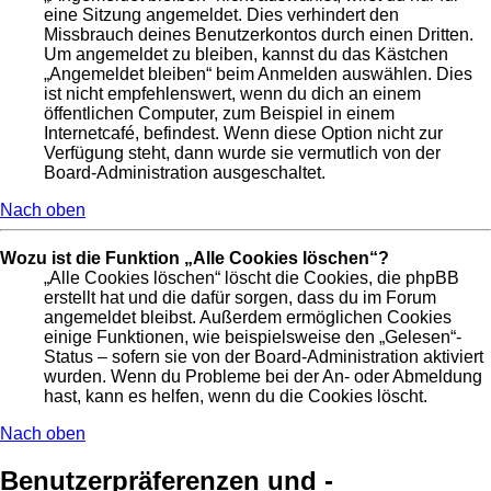
eine Sitzung angemeldet. Dies verhindert den
Missbrauch deines Benutzerkontos durch einen Dritten.
Um angemeldet zu bleiben, kannst du das Kästchen
„Angemeldet bleiben“ beim Anmelden auswählen. Dies
ist nicht empfehlenswert, wenn du dich an einem
öffentlichen Computer, zum Beispiel in einem
Internetcafé, befindest. Wenn diese Option nicht zur
Verfügung steht, dann wurde sie vermutlich von der
Board-Administration ausgeschaltet.
Nach oben
Wozu ist die Funktion „Alle Cookies löschen“?
„Alle Cookies löschen“ löscht die Cookies, die phpBB
erstellt hat und die dafür sorgen, dass du im Forum
angemeldet bleibst. Außerdem ermöglichen Cookies
einige Funktionen, wie beispielsweise den „Gelesen“-
Status – sofern sie von der Board-Administration aktiviert
wurden. Wenn du Probleme bei der An- oder Abmeldung
hast, kann es helfen, wenn du die Cookies löscht.
Nach oben
Benutzerpräferenzen und -