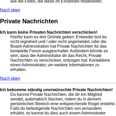
wie die Foren, die diese im Einzelnen moderieren.
Nach oben
Private Nachrichten
Ich kann keine Privaten Nachrichten verschicken!
Hierfür kann es drei Gründe geben: Entweder bist du
nicht registriert und / oder nicht angemeldet, oder die
Board-Administration hat Private Nachrichten für das
komplette Forum ausgeschaltet. Außerdem könnte es
sein, dass der Administrator dir das Recht, Private
Nachrichten zu verschicken, entzogen hat. Kontaktiere
einen Administrator, um weitere Informationen zu
erhalten.
Nach oben
Ich bekomme ständig unerwünschte Private Nachrichten!
Du kannst Private Nachrichten, die dir ein Mitglied
sendet, automatisch löschen, indem du in deinem
persönlichen Bereich eine entsprechende Regel erstellst.
Falls du belästigende Nachrichten von jemandem
erhältst, so kannst du dies auch einem Administrator