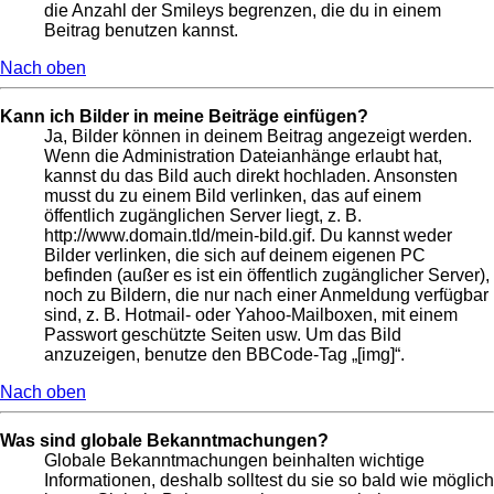
die Anzahl der Smileys begrenzen, die du in einem
Beitrag benutzen kannst.
Nach oben
Kann ich Bilder in meine Beiträge einfügen?
Ja, Bilder können in deinem Beitrag angezeigt werden.
Wenn die Administration Dateianhänge erlaubt hat,
kannst du das Bild auch direkt hochladen. Ansonsten
musst du zu einem Bild verlinken, das auf einem
öffentlich zugänglichen Server liegt, z. B.
http://www.domain.tld/mein-bild.gif. Du kannst weder
Bilder verlinken, die sich auf deinem eigenen PC
befinden (außer es ist ein öffentlich zugänglicher Server),
noch zu Bildern, die nur nach einer Anmeldung verfügbar
sind, z. B. Hotmail- oder Yahoo-Mailboxen, mit einem
Passwort geschützte Seiten usw. Um das Bild
anzuzeigen, benutze den BBCode-Tag „[img]“.
Nach oben
Was sind globale Bekanntmachungen?
Globale Bekanntmachungen beinhalten wichtige
Informationen, deshalb solltest du sie so bald wie möglich