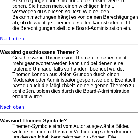
Ankündigungen und sind nur auf der ersten Seite zu
sehen. Sie haben meist einen wichtigen Inhalt,
weswegen du sie lesen solltest. Wie bei den
Bekanntmachungen hängt es von deinen Berechtigungen
ab, ob du wichtige Themen erstellen kannst oder nicht;
die Berechtigungen stellt die Board-Administration ein.
Nach oben
Was sind geschlossene Themen?
Geschlossene Themen sind Themen, in denen nicht
mehr geantwortet werden kann und bei denen eine
laufende Umfrage, falls vorhanden, beendet wurde.
Themen können aus vielen Gründen durch einen
Moderator oder Administrator gesperrt werden. Eventuell
hast du auch die Möglichkeit, deine eigenen Themen zu
schließen, sofern dies durch die Board-Administration
erlaubt wurde.
Nach oben
Was sind Themen-Symbole?
Themen-Symbole sind vom Autor ausgewählte Bilder,
welche mit einem Thema in Verbindung stehen können,
um dessen Inhalt kennzeichnen zu können. Die