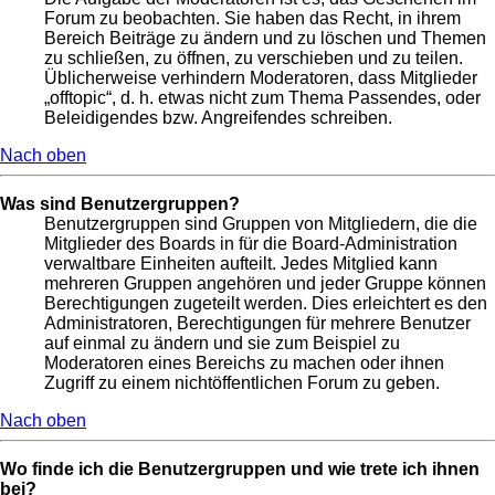
Forum zu beobachten. Sie haben das Recht, in ihrem
Bereich Beiträge zu ändern und zu löschen und Themen
zu schließen, zu öffnen, zu verschieben und zu teilen.
Üblicherweise verhindern Moderatoren, dass Mitglieder
„offtopic“, d. h. etwas nicht zum Thema Passendes, oder
Beleidigendes bzw. Angreifendes schreiben.
Nach oben
Was sind Benutzergruppen?
Benutzergruppen sind Gruppen von Mitgliedern, die die
Mitglieder des Boards in für die Board-Administration
verwaltbare Einheiten aufteilt. Jedes Mitglied kann
mehreren Gruppen angehören und jeder Gruppe können
Berechtigungen zugeteilt werden. Dies erleichtert es den
Administratoren, Berechtigungen für mehrere Benutzer
auf einmal zu ändern und sie zum Beispiel zu
Moderatoren eines Bereichs zu machen oder ihnen
Zugriff zu einem nichtöffentlichen Forum zu geben.
Nach oben
Wo finde ich die Benutzergruppen und wie trete ich ihnen
bei?