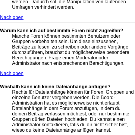
werden. Dadurch soll die Manipulation von laufenden
Umfragen verhindert werden.
Nach oben
Warum kann ich auf bestimmte Foren nicht zugreifen?
Manche Foren können bestimmten Benutzern oder
Gruppen vorbehalten sein. Um diese einzusehen,
Beiträge zu lesen, zu schreiben oder andere Vorgänge
durchzuführen, brauchst du möglicherweise besondere
Berechtigungen. Frage einen Moderator oder
Administrator nach entsprechenden Berechtigungen.
Nach oben
Weshalb kann ich keine Dateianhänge anfügen?
Rechte für Dateianhänge können für Foren, Gruppen und
einzelne Benutzer vergeben werden. Die Board-
Administration hat es möglicherweise nicht erlaubt,
Dateianhänge in dem Forum anzufügen, in dem du
deinen Beitrag verfassen möchtest, oder nur bestimmte
Gruppen dürfen Dateien hochladen. Du kannst einen
Administrator kontaktieren, falls du dir nicht sicher bist,
wieso du keine Dateianhänge anfügen kannst.