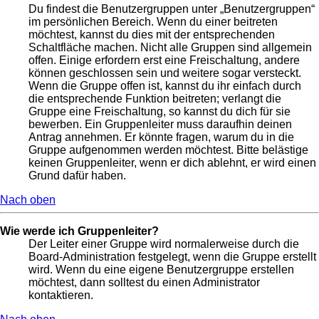
Du findest die Benutzergruppen unter „Benutzergruppen“
im persönlichen Bereich. Wenn du einer beitreten
möchtest, kannst du dies mit der entsprechenden
Schaltfläche machen. Nicht alle Gruppen sind allgemein
offen. Einige erfordern erst eine Freischaltung, andere
können geschlossen sein und weitere sogar versteckt.
Wenn die Gruppe offen ist, kannst du ihr einfach durch
die entsprechende Funktion beitreten; verlangt die
Gruppe eine Freischaltung, so kannst du dich für sie
bewerben. Ein Gruppenleiter muss daraufhin deinen
Antrag annehmen. Er könnte fragen, warum du in die
Gruppe aufgenommen werden möchtest. Bitte belästige
keinen Gruppenleiter, wenn er dich ablehnt, er wird einen
Grund dafür haben.
Nach oben
Wie werde ich Gruppenleiter?
Der Leiter einer Gruppe wird normalerweise durch die
Board-Administration festgelegt, wenn die Gruppe erstellt
wird. Wenn du eine eigene Benutzergruppe erstellen
möchtest, dann solltest du einen Administrator
kontaktieren.