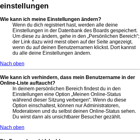
einstellungen
Wie kann ich meine Einstellungen ändern?
Wenn du dich registriert hast, werden alle deine
Einstellungen in der Datenbank des Boards gespeichert.
Um diese zu ändern, gehe in den „Persönlichen Bereich“;
der Link dazu wird meist oben auf der Seite angezeigt,
wenn du auf deinen Benutzernamen klickst. Dort kannst
du alle deine Einstellungen ändern.
Nach oben
Wie kann ich verhindern, dass mein Benutzername in der
Online-Liste auftaucht?
In deinem persönlichen Bereich findest du in den
Einstellungen eine Option „Meinen Online-Status
während dieser Sitzung verbergen“. Wenn du diese
Option einschaltest, können nur Administratoren,
Moderatoren und du selbst deinen Online-Status sehen.
Du wirst dann als unsichtbarer Besucher gezählt.
Nach oben