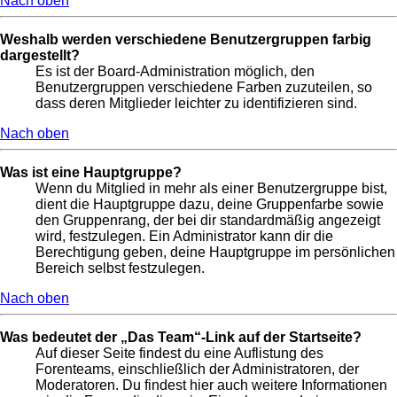
Nach oben
Weshalb werden verschiedene Benutzergruppen farbig
dargestellt?
Es ist der Board-Administration möglich, den
Benutzergruppen verschiedene Farben zuzuteilen, so
dass deren Mitglieder leichter zu identifizieren sind.
Nach oben
Was ist eine Hauptgruppe?
Wenn du Mitglied in mehr als einer Benutzergruppe bist,
dient die Hauptgruppe dazu, deine Gruppenfarbe sowie
den Gruppenrang, der bei dir standardmäßig angezeigt
wird, festzulegen. Ein Administrator kann dir die
Berechtigung geben, deine Hauptgruppe im persönlichen
Bereich selbst festzulegen.
Nach oben
Was bedeutet der „Das Team“-Link auf der Startseite?
Auf dieser Seite findest du eine Auflistung des
Forenteams, einschließlich der Administratoren, der
Moderatoren. Du findest hier auch weitere Informationen