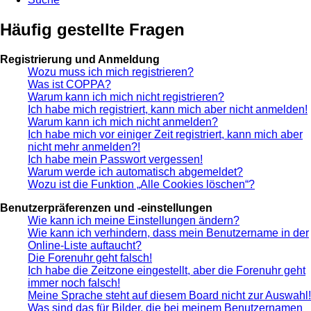
Häufig gestellte Fragen
Registrierung und Anmeldung
Wozu muss ich mich registrieren?
Was ist COPPA?
Warum kann ich mich nicht registrieren?
Ich habe mich registriert, kann mich aber nicht anmelden!
Warum kann ich mich nicht anmelden?
Ich habe mich vor einiger Zeit registriert, kann mich aber
nicht mehr anmelden?!
Ich habe mein Passwort vergessen!
Warum werde ich automatisch abgemeldet?
Wozu ist die Funktion „Alle Cookies löschen“?
Benutzerpräferenzen und -einstellungen
Wie kann ich meine Einstellungen ändern?
Wie kann ich verhindern, dass mein Benutzername in der
Online-Liste auftaucht?
Die Forenuhr geht falsch!
Ich habe die Zeitzone eingestellt, aber die Forenuhr geht
immer noch falsch!
Meine Sprache steht auf diesem Board nicht zur Auswahl!
Was sind das für Bilder, die bei meinem Benutzernamen