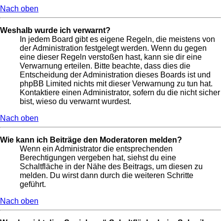
Nach oben
Weshalb wurde ich verwarnt?
In jedem Board gibt es eigene Regeln, die meistens von
der Administration festgelegt werden. Wenn du gegen
eine dieser Regeln verstoßen hast, kann sie dir eine
Verwarnung erteilen. Bitte beachte, dass dies die
Entscheidung der Administration dieses Boards ist und
phpBB Limited nichts mit dieser Verwarnung zu tun hat.
Kontaktiere einen Administrator, sofern du die nicht sicher
bist, wieso du verwarnt wurdest.
Nach oben
Wie kann ich Beiträge den Moderatoren melden?
Wenn ein Administrator die entsprechenden
Berechtigungen vergeben hat, siehst du eine
Schaltfläche in der Nähe des Beitrags, um diesen zu
melden. Du wirst dann durch die weiteren Schritte
geführt.
Nach oben