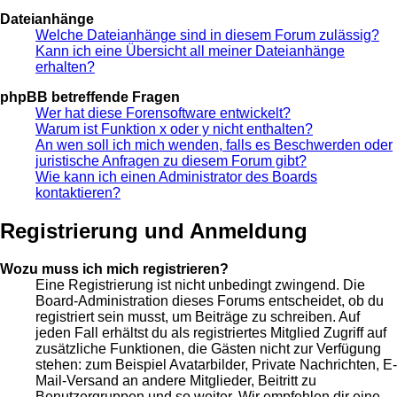
Dateianhänge
Welche Dateianhänge sind in diesem Forum zulässig?
Kann ich eine Übersicht all meiner Dateianhänge
erhalten?
phpBB betreffende Fragen
Wer hat diese Forensoftware entwickelt?
Warum ist Funktion x oder y nicht enthalten?
An wen soll ich mich wenden, falls es Beschwerden oder
juristische Anfragen zu diesem Forum gibt?
Wie kann ich einen Administrator des Boards
kontaktieren?
Registrierung und Anmeldung
Wozu muss ich mich registrieren?
Eine Registrierung ist nicht unbedingt zwingend. Die
Board-Administration dieses Forums entscheidet, ob du
registriert sein musst, um Beiträge zu schreiben. Auf
jeden Fall erhältst du als registriertes Mitglied Zugriff auf
zusätzliche Funktionen, die Gästen nicht zur Verfügung
stehen: zum Beispiel Avatarbilder, Private Nachrichten, E-
Mail-Versand an andere Mitglieder, Beitritt zu
Benutzergruppen und so weiter. Wir empfehlen dir eine