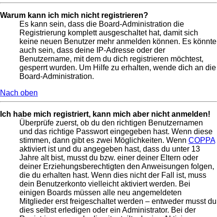
Warum kann ich mich nicht registrieren?
Es kann sein, dass die Board-Administration die
Registrierung komplett ausgeschaltet hat, damit sich
keine neuen Benutzer mehr anmelden können. Es könnte
auch sein, dass deine IP-Adresse oder der
Benutzername, mit dem du dich registrieren möchtest,
gesperrt wurden. Um Hilfe zu erhalten, wende dich an die
Board-Administration.
Nach oben
Ich habe mich registriert, kann mich aber nicht anmelden!
Überprüfe zuerst, ob du den richtigen Benutzernamen
und das richtige Passwort eingegeben hast. Wenn diese
stimmen, dann gibt es zwei Möglichkeiten. Wenn
COPPA
aktiviert ist und du angegeben hast, dass du unter 13
Jahre alt bist, musst du bzw. einer deiner Eltern oder
deiner Erziehungsberechtigten den Anweisungen folgen,
die du erhalten hast. Wenn dies nicht der Fall ist, muss
dein Benutzerkonto vielleicht aktiviert werden. Bei
einigen Boards müssen alle neu angemeldeten
Mitglieder erst freigeschaltet werden – entweder musst du
dies selbst erledigen oder ein Administrator. Bei der