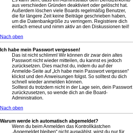
aus verschieden Gründen deaktiviert oder gelöscht hat.
Außerdem löschen viele Boards regelmäßig Benutzer,
die für längere Zeit keine Beiträge geschrieben haben,
um die Datenbankgröße zu verringern. Registriere dich
einfach erneut und nimm aktiv an den Diskussionen teil!
Nach oben
Ich habe mein Passwort vergessen!
Das ist nicht schlimm! Wir können dir zwar dein altes
Passwort nicht wieder mitteilen, du kannst es jedoch
zurücksetzen. Dies machst du, indem du auf der
Anmelde-Seite auf „Ich habe mein Passwort vergessen“
klickst und den Anweisungen folgst. So solltest du dich
schnell wieder anmelden können.
Solltest du trotzdem nicht in der Lage sein, dein Passwort
zurückzusetzen, so wende dich an die Board-
Administration.
Nach oben
Warum werde ich automatisch abgemeldet?
Wenn du beim Anmelden das Kontrollkästchen
„Angemeldet bleiben“ nicht auswählst, wirst du nur für