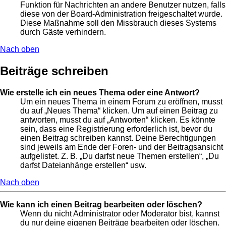
Funktion für Nachrichten an andere Benutzer nutzen, falls
diese von der Board-Administration freigeschaltet wurde.
Diese Maßnahme soll den Missbrauch dieses Systems
durch Gäste verhindern.
Nach oben
Beiträge schreiben
Wie erstelle ich ein neues Thema oder eine Antwort?
Um ein neues Thema in einem Forum zu eröffnen, musst
du auf „Neues Thema“ klicken. Um auf einen Beitrag zu
antworten, musst du auf „Antworten“ klicken. Es könnte
sein, dass eine Registrierung erforderlich ist, bevor du
einen Beitrag schreiben kannst. Deine Berechtigungen
sind jeweils am Ende der Foren- und der Beitragsansicht
aufgelistet. Z. B. „Du darfst neue Themen erstellen“, „Du
darfst Dateianhänge erstellen“ usw.
Nach oben
Wie kann ich einen Beitrag bearbeiten oder löschen?
Wenn du nicht Administrator oder Moderator bist, kannst
du nur deine eigenen Beiträge bearbeiten oder löschen.