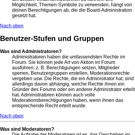
Möglichkeit, Themen-Symbole zu verwenden, hängt von
deinen Berechtigungen ab, die die Board-Administration
gesetzt hat.
Nach oben
Benutzer-Stufen und Gruppen
Was sind Administratoren?
Administratoren haben die umfassendsten Rechte im
Forum. Sie können jede Art von Aktion im Forum
ausführen; z. B. Berechtigungen setzen, Mitglieder
sperren, Benutzergruppen erstellen, Moderationsrechte
vergeben usw. Die Rechte, die ein Administrator hat, sind
allerdings davon abhängig, welche Rechte ihnen ein
Gründer des Forums oder ein anderer Administrator erteilt
hat. Administratoren können auch volle
Moderationsberechtigungen haben, wenn ihnen das
entsprechende Recht erteilt wurde.
Nach oben
Was sind Moderatoren?
Die Aufgabe der Moderatoren ist es, das Geschehen im