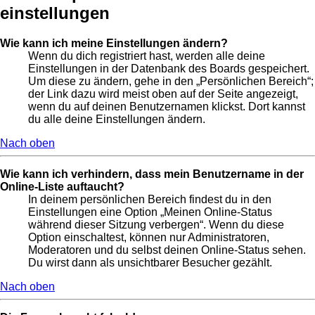
einstellungen
Wie kann ich meine Einstellungen ändern?
Wenn du dich registriert hast, werden alle deine
Einstellungen in der Datenbank des Boards gespeichert.
Um diese zu ändern, gehe in den „Persönlichen Bereich“;
der Link dazu wird meist oben auf der Seite angezeigt,
wenn du auf deinen Benutzernamen klickst. Dort kannst
du alle deine Einstellungen ändern.
Nach oben
Wie kann ich verhindern, dass mein Benutzername in der
Online-Liste auftaucht?
In deinem persönlichen Bereich findest du in den
Einstellungen eine Option „Meinen Online-Status
während dieser Sitzung verbergen“. Wenn du diese
Option einschaltest, können nur Administratoren,
Moderatoren und du selbst deinen Online-Status sehen.
Du wirst dann als unsichtbarer Besucher gezählt.
Nach oben