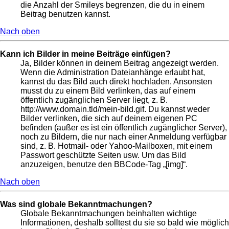
die Anzahl der Smileys begrenzen, die du in einem
Beitrag benutzen kannst.
Nach oben
Kann ich Bilder in meine Beiträge einfügen?
Ja, Bilder können in deinem Beitrag angezeigt werden.
Wenn die Administration Dateianhänge erlaubt hat,
kannst du das Bild auch direkt hochladen. Ansonsten
musst du zu einem Bild verlinken, das auf einem
öffentlich zugänglichen Server liegt, z. B.
http://www.domain.tld/mein-bild.gif. Du kannst weder
Bilder verlinken, die sich auf deinem eigenen PC
befinden (außer es ist ein öffentlich zugänglicher Server),
noch zu Bildern, die nur nach einer Anmeldung verfügbar
sind, z. B. Hotmail- oder Yahoo-Mailboxen, mit einem
Passwort geschützte Seiten usw. Um das Bild
anzuzeigen, benutze den BBCode-Tag „[img]“.
Nach oben
Was sind globale Bekanntmachungen?
Globale Bekanntmachungen beinhalten wichtige
Informationen, deshalb solltest du sie so bald wie möglich