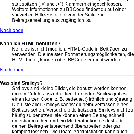
statt spitzen („<“ und „>“) Klammern eingeschlossen.
Weitere Informationen zu BBCode findest du auf einer
speziellen Hilfe-Seite, die von der Seite zur
Beitragserstellung aus zugänglich ist.
Nach oben
Kann ich HTML benutzen?
Nein, es ist nicht möglich, HTML-Code in Beiträgen zu
verwenden. Die meisten Formatierungsmöglichkeiten, die
HTML bietet, können über BBCode erreicht werden.
Nach oben
Was sind Smileys?
Smileys sind kleine Bilder, die benutzt werden können,
um ein Gefühl auszudrücken. Für jeden Smiley gibt es
einen kurzen Code, z. B. bedeutet :) fröhlich und :( traurig.
Die Liste aller Smileys kannst du beim Verfassen eines
Beitrags sehen. Versuche bitte trotzdem, Smileys nicht zu
häufig zu benutzen, sie können einen Beitrag schnell
unlesbar machen und ein Moderator könnte deshalb
deinen Beitrag entsprechend überarbeiten oder gar
komplett löschen. Die Board-Administration kann auch