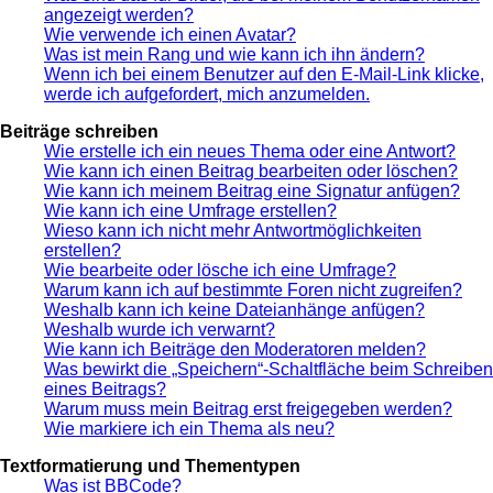
angezeigt werden?
Wie verwende ich einen Avatar?
Was ist mein Rang und wie kann ich ihn ändern?
Wenn ich bei einem Benutzer auf den E-Mail-Link klicke,
werde ich aufgefordert, mich anzumelden.
Beiträge schreiben
Wie erstelle ich ein neues Thema oder eine Antwort?
Wie kann ich einen Beitrag bearbeiten oder löschen?
Wie kann ich meinem Beitrag eine Signatur anfügen?
Wie kann ich eine Umfrage erstellen?
Wieso kann ich nicht mehr Antwortmöglichkeiten
erstellen?
Wie bearbeite oder lösche ich eine Umfrage?
Warum kann ich auf bestimmte Foren nicht zugreifen?
Weshalb kann ich keine Dateianhänge anfügen?
Weshalb wurde ich verwarnt?
Wie kann ich Beiträge den Moderatoren melden?
Was bewirkt die „Speichern“-Schaltfläche beim Schreiben
eines Beitrags?
Warum muss mein Beitrag erst freigegeben werden?
Wie markiere ich ein Thema als neu?
Textformatierung und Thementypen
Was ist BBCode?