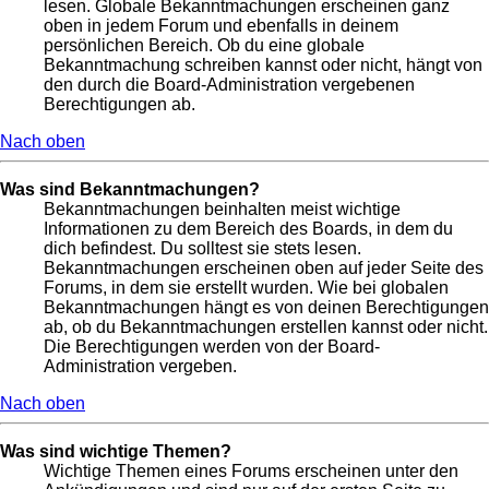
lesen. Globale Bekanntmachungen erscheinen ganz
oben in jedem Forum und ebenfalls in deinem
persönlichen Bereich. Ob du eine globale
Bekanntmachung schreiben kannst oder nicht, hängt von
den durch die Board-Administration vergebenen
Berechtigungen ab.
Nach oben
Was sind Bekanntmachungen?
Bekanntmachungen beinhalten meist wichtige
Informationen zu dem Bereich des Boards, in dem du
dich befindest. Du solltest sie stets lesen.
Bekanntmachungen erscheinen oben auf jeder Seite des
Forums, in dem sie erstellt wurden. Wie bei globalen
Bekanntmachungen hängt es von deinen Berechtigungen
ab, ob du Bekanntmachungen erstellen kannst oder nicht.
Die Berechtigungen werden von der Board-
Administration vergeben.
Nach oben
Was sind wichtige Themen?
Wichtige Themen eines Forums erscheinen unter den