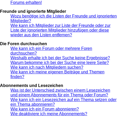
Forums erhalten!
Freunde und ignorierte Mitglieder
Wozu benötige ich die Listen der Freunde und ignorierten
Mitglieder?
Wie kann ich Mitglieder zur Liste der Freunde oder zur
Liste der ignorierten Mitglieder hinzufügen oder diese
wieder aus den Listen entfernen?
Die Foren durchsuchen
Wie kann ich ein Forum oder mehrere Foren
durchsuchen?
Weshalb erhalte ich bei der Suche keine Ergebnisse?
Warum bekomme ich bei der Suche eine leere Seite?
Wie kann ich nach Mitgliedern suchen?
Wie kann ich meine eigenen Beiträge und Themen
finden?
Abonnements und Lesezeichen
Was ist der Unterschied zwischen einem Lesezeichen
und einem Abonnements für ein Thema oder Forum?
Wie kann ich ein Lesezeichen auf ein Thema setzen oder
ein Thema abonnieren?
Wie kann ich ein Forum abonnieren?
Wie deaktiviere ich meine Abonnements?