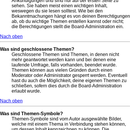
Ankündigungen und sind nur auf der ersten Seite zu
sehen. Sie haben meist einen wichtigen Inhalt,
weswegen du sie lesen solltest. Wie bei den
Bekanntmachungen hängt es von deinen Berechtigungen
ab, ob du wichtige Themen erstellen kannst oder nicht;
die Berechtigungen stellt die Board-Administration ein.
Nach oben
Was sind geschlossene Themen?
Geschlossene Themen sind Themen, in denen nicht
mehr geantwortet werden kann und bei denen eine
laufende Umfrage, falls vorhanden, beendet wurde.
Themen können aus vielen Gründen durch einen
Moderator oder Administrator gesperrt werden. Eventuell
hast du auch die Möglichkeit, deine eigenen Themen zu
schließen, sofern dies durch die Board-Administration
erlaubt wurde.
Nach oben
Was sind Themen-Symbole?
Themen-Symbole sind vom Autor ausgewählte Bilder,
welche mit einem Thema in Verbindung stehen können,
um dessen Inhalt kennzeichnen zu können. Die