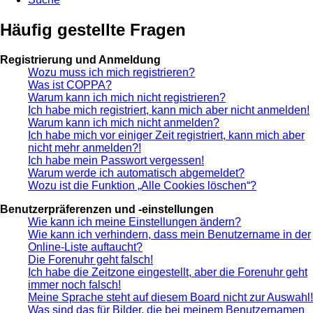
Häufig gestellte Fragen
Registrierung und Anmeldung
Wozu muss ich mich registrieren?
Was ist COPPA?
Warum kann ich mich nicht registrieren?
Ich habe mich registriert, kann mich aber nicht anmelden!
Warum kann ich mich nicht anmelden?
Ich habe mich vor einiger Zeit registriert, kann mich aber
nicht mehr anmelden?!
Ich habe mein Passwort vergessen!
Warum werde ich automatisch abgemeldet?
Wozu ist die Funktion „Alle Cookies löschen“?
Benutzerpräferenzen und -einstellungen
Wie kann ich meine Einstellungen ändern?
Wie kann ich verhindern, dass mein Benutzername in der
Online-Liste auftaucht?
Die Forenuhr geht falsch!
Ich habe die Zeitzone eingestellt, aber die Forenuhr geht
immer noch falsch!
Meine Sprache steht auf diesem Board nicht zur Auswahl!
Was sind das für Bilder, die bei meinem Benutzernamen