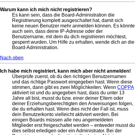
Warum kann ich mich nicht registrieren?
Es kann sein, dass die Board-Administration die
Registrierung komplett ausgeschaltet hat, damit sich
keine neuen Benutzer mehr anmelden können. Es könnte
auch sein, dass deine IP-Adresse oder der
Benutzername, mit dem du dich registrieren möchtest,
gesperrt wurden. Um Hilfe zu erhalten, wende dich an die
Board-Administration.
Nach oben
Ich habe mich registriert, kann mich aber nicht anmelden!
Überprüfe zuerst, ob du den richtigen Benutzernamen
und das richtige Passwort eingegeben hast. Wenn diese
stimmen, dann gibt es zwei Möglichkeiten. Wenn
COPPA
aktiviert ist und du angegeben hast, dass du unter 13
Jahre alt bist, musst du bzw. einer deiner Eltern oder
deiner Erziehungsberechtigten den Anweisungen folgen,
die du erhalten hast. Wenn dies nicht der Fall ist, muss
dein Benutzerkonto vielleicht aktiviert werden. Bei
einigen Boards müssen alle neu angemeldeten
Mitglieder erst freigeschaltet werden – entweder musst du
dies selbst erledigen oder ein Administrator. Bei der