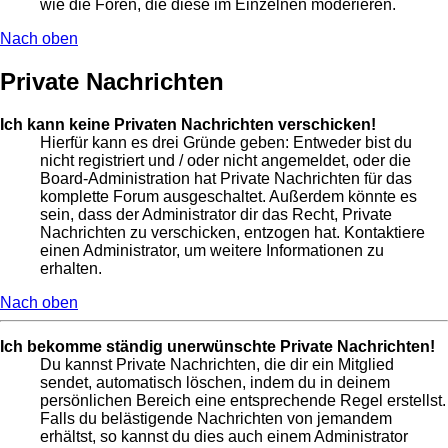
wie die Foren, die diese im Einzelnen moderieren.
Nach oben
Private Nachrichten
Ich kann keine Privaten Nachrichten verschicken!
Hierfür kann es drei Gründe geben: Entweder bist du
nicht registriert und / oder nicht angemeldet, oder die
Board-Administration hat Private Nachrichten für das
komplette Forum ausgeschaltet. Außerdem könnte es
sein, dass der Administrator dir das Recht, Private
Nachrichten zu verschicken, entzogen hat. Kontaktiere
einen Administrator, um weitere Informationen zu
erhalten.
Nach oben
Ich bekomme ständig unerwünschte Private Nachrichten!
Du kannst Private Nachrichten, die dir ein Mitglied
sendet, automatisch löschen, indem du in deinem
persönlichen Bereich eine entsprechende Regel erstellst.
Falls du belästigende Nachrichten von jemandem
erhältst, so kannst du dies auch einem Administrator