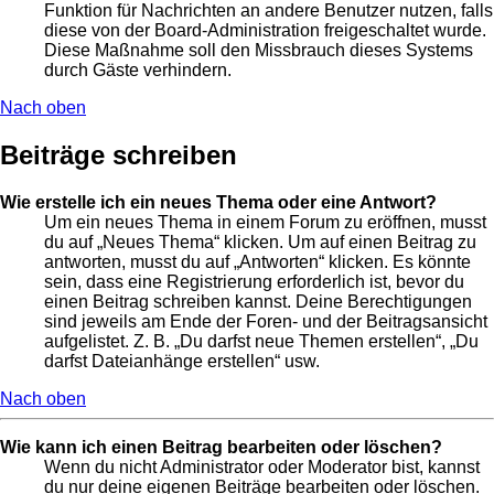
Funktion für Nachrichten an andere Benutzer nutzen, falls
diese von der Board-Administration freigeschaltet wurde.
Diese Maßnahme soll den Missbrauch dieses Systems
durch Gäste verhindern.
Nach oben
Beiträge schreiben
Wie erstelle ich ein neues Thema oder eine Antwort?
Um ein neues Thema in einem Forum zu eröffnen, musst
du auf „Neues Thema“ klicken. Um auf einen Beitrag zu
antworten, musst du auf „Antworten“ klicken. Es könnte
sein, dass eine Registrierung erforderlich ist, bevor du
einen Beitrag schreiben kannst. Deine Berechtigungen
sind jeweils am Ende der Foren- und der Beitragsansicht
aufgelistet. Z. B. „Du darfst neue Themen erstellen“, „Du
darfst Dateianhänge erstellen“ usw.
Nach oben
Wie kann ich einen Beitrag bearbeiten oder löschen?
Wenn du nicht Administrator oder Moderator bist, kannst
du nur deine eigenen Beiträge bearbeiten oder löschen.