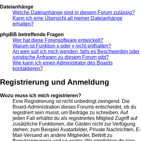
Dateianhänge
Welche Dateianhänge sind in diesem Forum zulässig?
Kann ich eine Übersicht all meiner Dateianhänge
erhalten?
phpBB betreffende Fragen
Wer hat diese Forensoftware entwickelt?
Warum ist Funktion x oder y nicht enthalten?
An wen soll ich mich wenden, falls es Beschwerden oder
juristische Anfragen zu diesem Forum gibt?
Wie kann ich einen Administrator des Boards
kontaktieren?
Registrierung und Anmeldung
Wozu muss ich mich registrieren?
Eine Registrierung ist nicht unbedingt zwingend. Die
Board-Administration dieses Forums entscheidet, ob du
registriert sein musst, um Beiträge zu schreiben. Auf
jeden Fall erhältst du als registriertes Mitglied Zugriff auf
zusätzliche Funktionen, die Gästen nicht zur Verfügung
stehen: zum Beispiel Avatarbilder, Private Nachrichten, E-
Mail-Versand an andere Mitglieder, Beitritt zu
Benutzergruppen und so weiter. Wir empfehlen dir eine