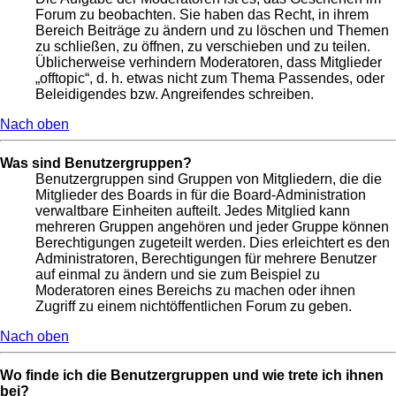
Forum zu beobachten. Sie haben das Recht, in ihrem
Bereich Beiträge zu ändern und zu löschen und Themen
zu schließen, zu öffnen, zu verschieben und zu teilen.
Üblicherweise verhindern Moderatoren, dass Mitglieder
„offtopic“, d. h. etwas nicht zum Thema Passendes, oder
Beleidigendes bzw. Angreifendes schreiben.
Nach oben
Was sind Benutzergruppen?
Benutzergruppen sind Gruppen von Mitgliedern, die die
Mitglieder des Boards in für die Board-Administration
verwaltbare Einheiten aufteilt. Jedes Mitglied kann
mehreren Gruppen angehören und jeder Gruppe können
Berechtigungen zugeteilt werden. Dies erleichtert es den
Administratoren, Berechtigungen für mehrere Benutzer
auf einmal zu ändern und sie zum Beispiel zu
Moderatoren eines Bereichs zu machen oder ihnen
Zugriff zu einem nichtöffentlichen Forum zu geben.
Nach oben
Wo finde ich die Benutzergruppen und wie trete ich ihnen
bei?