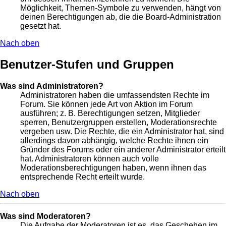
Möglichkeit, Themen-Symbole zu verwenden, hängt von
deinen Berechtigungen ab, die die Board-Administration
gesetzt hat.
Nach oben
Benutzer-Stufen und Gruppen
Was sind Administratoren?
Administratoren haben die umfassendsten Rechte im
Forum. Sie können jede Art von Aktion im Forum
ausführen; z. B. Berechtigungen setzen, Mitglieder
sperren, Benutzergruppen erstellen, Moderationsrechte
vergeben usw. Die Rechte, die ein Administrator hat, sind
allerdings davon abhängig, welche Rechte ihnen ein
Gründer des Forums oder ein anderer Administrator erteilt
hat. Administratoren können auch volle
Moderationsberechtigungen haben, wenn ihnen das
entsprechende Recht erteilt wurde.
Nach oben
Was sind Moderatoren?
Die Aufgabe der Moderatoren ist es, das Geschehen im