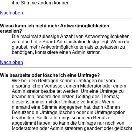
ihre Stimme ändern können.
Nach oben
Wieso kann ich nicht mehr Antwortmöglichkeiten
erstellen?
Die maximal zulässige Anzahl von Antwortmöglichkeiten
wird durch die Board-Administration festgelegt. Wenn du
glaubst, mehr Antwortmöglichkeiten als zugelassen zu
benötigen, kontaktiere einen Administrator.
Nach oben
Wie bearbeite oder lösche ich eine Umfrage?
Wie bei den Beiträgen können Umfragen nur vom
ursprünglichen Verfasser, einem Moderator oder einem
Administrator bearbeitet werden. Um eine Umfrage zu
bearbeiten, ändere den ersten Beitrag des Themas;
dieser ist immer mit der Umfrage verknüpft. Wenn
niemand eine Stimme abgegeben hat, dann können
Benutzer die Umfrage löschen oder die Umfrageoption
bearbeiten. Sollte allerdings schon ein Benutzer
abgestimmt haben, so kann die Umfrage nur noch von
Moderatoren oder Administratoren geändert oder gelöscht