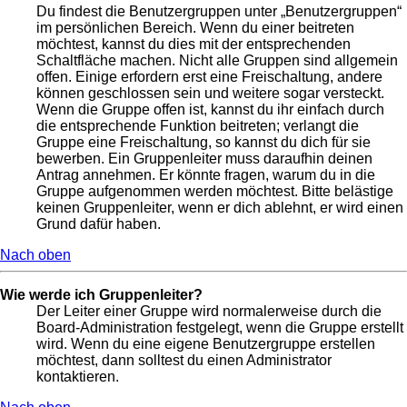
Du findest die Benutzergruppen unter „Benutzergruppen“
im persönlichen Bereich. Wenn du einer beitreten
möchtest, kannst du dies mit der entsprechenden
Schaltfläche machen. Nicht alle Gruppen sind allgemein
offen. Einige erfordern erst eine Freischaltung, andere
können geschlossen sein und weitere sogar versteckt.
Wenn die Gruppe offen ist, kannst du ihr einfach durch
die entsprechende Funktion beitreten; verlangt die
Gruppe eine Freischaltung, so kannst du dich für sie
bewerben. Ein Gruppenleiter muss daraufhin deinen
Antrag annehmen. Er könnte fragen, warum du in die
Gruppe aufgenommen werden möchtest. Bitte belästige
keinen Gruppenleiter, wenn er dich ablehnt, er wird einen
Grund dafür haben.
Nach oben
Wie werde ich Gruppenleiter?
Der Leiter einer Gruppe wird normalerweise durch die
Board-Administration festgelegt, wenn die Gruppe erstellt
wird. Wenn du eine eigene Benutzergruppe erstellen
möchtest, dann solltest du einen Administrator
kontaktieren.