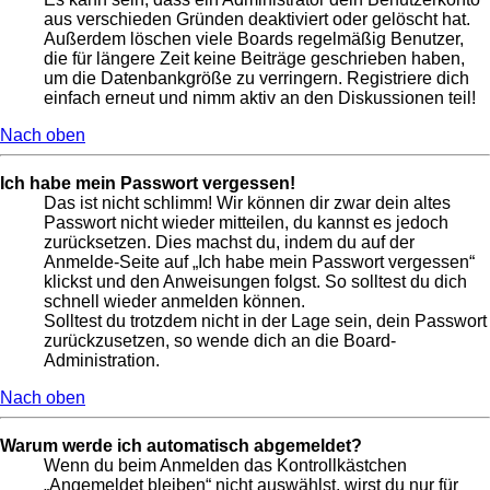
aus verschieden Gründen deaktiviert oder gelöscht hat.
Außerdem löschen viele Boards regelmäßig Benutzer,
die für längere Zeit keine Beiträge geschrieben haben,
um die Datenbankgröße zu verringern. Registriere dich
einfach erneut und nimm aktiv an den Diskussionen teil!
Nach oben
Ich habe mein Passwort vergessen!
Das ist nicht schlimm! Wir können dir zwar dein altes
Passwort nicht wieder mitteilen, du kannst es jedoch
zurücksetzen. Dies machst du, indem du auf der
Anmelde-Seite auf „Ich habe mein Passwort vergessen“
klickst und den Anweisungen folgst. So solltest du dich
schnell wieder anmelden können.
Solltest du trotzdem nicht in der Lage sein, dein Passwort
zurückzusetzen, so wende dich an die Board-
Administration.
Nach oben
Warum werde ich automatisch abgemeldet?
Wenn du beim Anmelden das Kontrollkästchen
„Angemeldet bleiben“ nicht auswählst, wirst du nur für