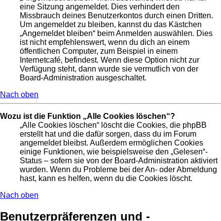
eine Sitzung angemeldet. Dies verhindert den
Missbrauch deines Benutzerkontos durch einen Dritten.
Um angemeldet zu bleiben, kannst du das Kästchen
„Angemeldet bleiben“ beim Anmelden auswählen. Dies
ist nicht empfehlenswert, wenn du dich an einem
öffentlichen Computer, zum Beispiel in einem
Internetcafé, befindest. Wenn diese Option nicht zur
Verfügung steht, dann wurde sie vermutlich von der
Board-Administration ausgeschaltet.
Nach oben
Wozu ist die Funktion „Alle Cookies löschen“?
„Alle Cookies löschen“ löscht die Cookies, die phpBB
erstellt hat und die dafür sorgen, dass du im Forum
angemeldet bleibst. Außerdem ermöglichen Cookies
einige Funktionen, wie beispielsweise den „Gelesen“-
Status – sofern sie von der Board-Administration aktiviert
wurden. Wenn du Probleme bei der An- oder Abmeldung
hast, kann es helfen, wenn du die Cookies löscht.
Nach oben
Benutzerpräferenzen und -