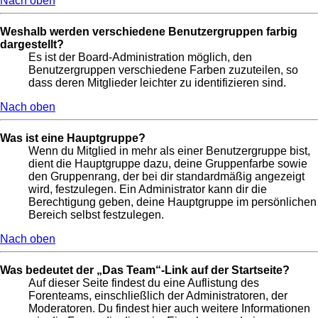
Nach oben
Weshalb werden verschiedene Benutzergruppen farbig
dargestellt?
Es ist der Board-Administration möglich, den
Benutzergruppen verschiedene Farben zuzuteilen, so
dass deren Mitglieder leichter zu identifizieren sind.
Nach oben
Was ist eine Hauptgruppe?
Wenn du Mitglied in mehr als einer Benutzergruppe bist,
dient die Hauptgruppe dazu, deine Gruppenfarbe sowie
den Gruppenrang, der bei dir standardmäßig angezeigt
wird, festzulegen. Ein Administrator kann dir die
Berechtigung geben, deine Hauptgruppe im persönlichen
Bereich selbst festzulegen.
Nach oben
Was bedeutet der „Das Team“-Link auf der Startseite?
Auf dieser Seite findest du eine Auflistung des
Forenteams, einschließlich der Administratoren, der
Moderatoren. Du findest hier auch weitere Informationen