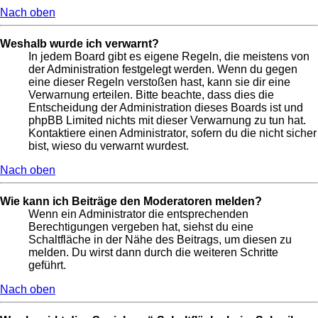
Nach oben
Weshalb wurde ich verwarnt?
In jedem Board gibt es eigene Regeln, die meistens von
der Administration festgelegt werden. Wenn du gegen
eine dieser Regeln verstoßen hast, kann sie dir eine
Verwarnung erteilen. Bitte beachte, dass dies die
Entscheidung der Administration dieses Boards ist und
phpBB Limited nichts mit dieser Verwarnung zu tun hat.
Kontaktiere einen Administrator, sofern du die nicht sicher
bist, wieso du verwarnt wurdest.
Nach oben
Wie kann ich Beiträge den Moderatoren melden?
Wenn ein Administrator die entsprechenden
Berechtigungen vergeben hat, siehst du eine
Schaltfläche in der Nähe des Beitrags, um diesen zu
melden. Du wirst dann durch die weiteren Schritte
geführt.
Nach oben