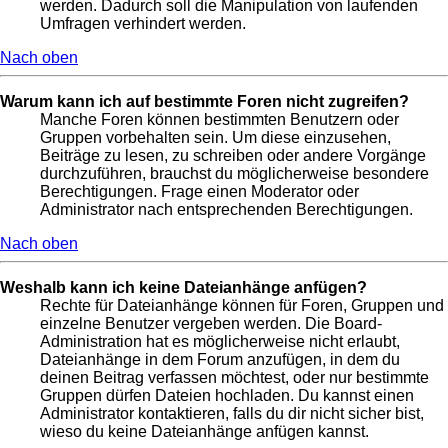
werden. Dadurch soll die Manipulation von laufenden
Umfragen verhindert werden.
Nach oben
Warum kann ich auf bestimmte Foren nicht zugreifen?
Manche Foren können bestimmten Benutzern oder
Gruppen vorbehalten sein. Um diese einzusehen,
Beiträge zu lesen, zu schreiben oder andere Vorgänge
durchzuführen, brauchst du möglicherweise besondere
Berechtigungen. Frage einen Moderator oder
Administrator nach entsprechenden Berechtigungen.
Nach oben
Weshalb kann ich keine Dateianhänge anfügen?
Rechte für Dateianhänge können für Foren, Gruppen und
einzelne Benutzer vergeben werden. Die Board-
Administration hat es möglicherweise nicht erlaubt,
Dateianhänge in dem Forum anzufügen, in dem du
deinen Beitrag verfassen möchtest, oder nur bestimmte
Gruppen dürfen Dateien hochladen. Du kannst einen
Administrator kontaktieren, falls du dir nicht sicher bist,
wieso du keine Dateianhänge anfügen kannst.